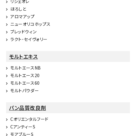
リシェオレ
ほろしと
アロマアップ
ニューオリコホップス
ブレッドウィン
ラクト･セイヴォリー
モルトエキス
モルトエースNB
モルトエース20
モルトエース60
モルトパウダー
パン品質改良剤
Cオリエンタルフード
CアンティーS
モアブルーS