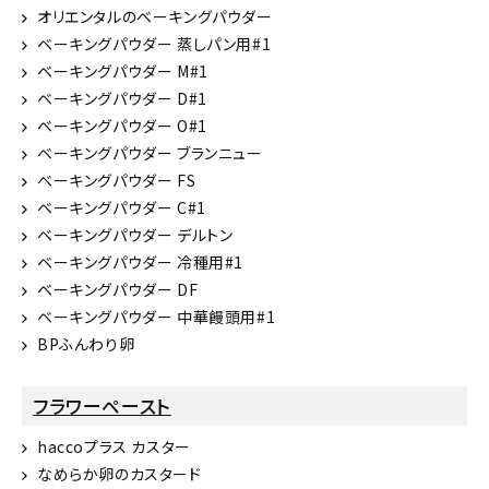
オリエンタルのベーキングパウダー
ベーキングパウダー 蒸しパン用#1
ベーキングパウダー M#1
ベーキングパウダー D#1
ベーキングパウダー O#1
ベーキングパウダー ブランニュー
ベーキングパウダー FS
ベーキングパウダー C#1
ベーキングパウダー デルトン
ベーキングパウダー 冷種用#1
ベーキングパウダー DF
ベーキングパウダー 中華饅頭用#1
BPふんわり卵
フラワーペースト
haccoプラス カスター
なめらか卵のカスタード