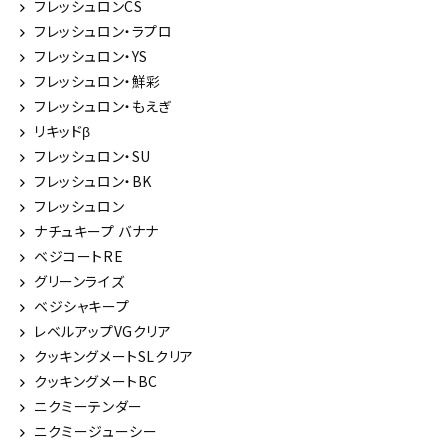
フレッシュロンCS
フレッシュロン・ラプロ
フレッシュロン・YS
フレッシュロン・鮮彩
フレッシュロン・もえぎ
リキッドβ
フレッシュロン・SU
フレッシュロン・BK
フレッシュロン
ナチュキープ バナナ
ベジコートRE
グリーンライズ
ベジシャキープ
レベルアップVGクリア
クッキングメートSLクリア
クッキングメートBC
ニクミーテンダー
ニクミージューシー