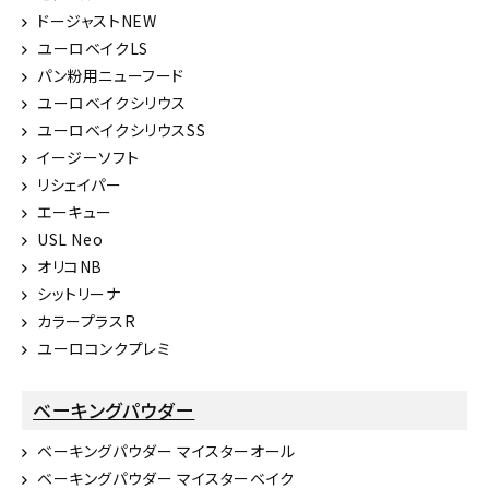
ドージャストNEW
ユーロベイクLS
パン粉用ニューフード
ユーロベイクシリウス
ユーロベイクシリウスSS
イージーソフト
リシェイパー
エーキュー
USL Neo
オリコNB
シットリーナ
カラープラスR
ユーロコンクプレミ
ベーキングパウダー
ベーキングパウダー マイスターオール
ベーキングパウダー マイスターベイク