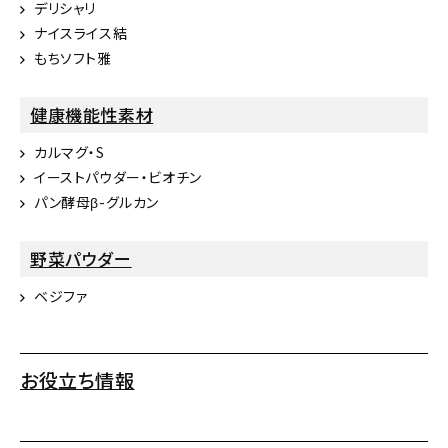
デリシャリ
ナイスライス結
もちソフト雅
健康機能性素材
カルマグ・S
イーストパウダー・ビオチン
パン酵母β-グルカン
野菜パウダー
ベジファ
お役立ち情報