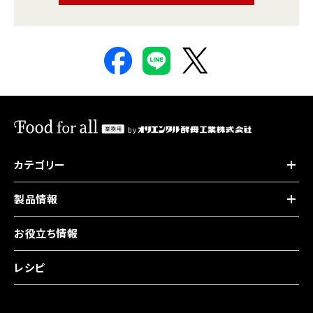
カテゴリー
製品情報
お役立ち情報
レシピ