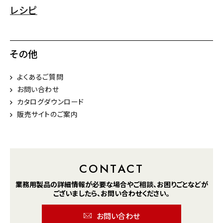
レシピ
その他
よくあるご質問
お問い合わせ
カタログダウンロード
販売サイトのご案内
CONTACT
業務用製品の詳細情報が
必要な場合や
ご相談、お困りごとなどが
ございましたら、
お問い合わせください。
お問い合わせ