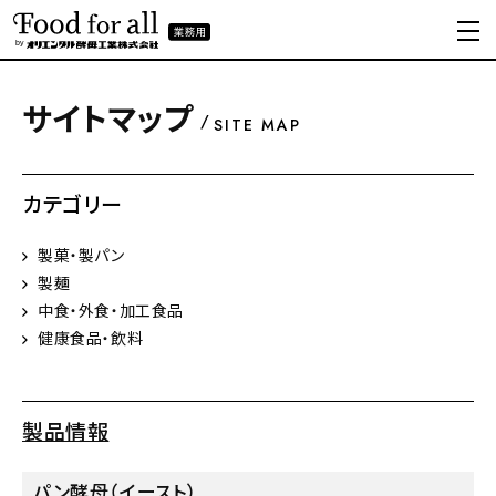
サイトマップ
SITE MAP
カテゴリー
製菓・製パン
製麺
中食・外食・加工食品
健康食品・飲料
製品情報
パン酵母（イースト）