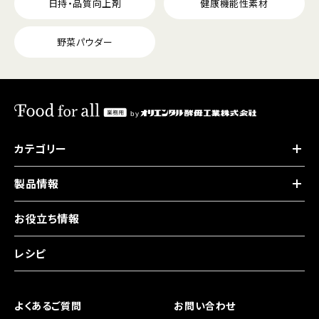
日持・品質向上剤
健康機能性素材
野菜パウダー
カテゴリー
製品情報
お役立ち情報
レシピ
よくあるご質問
お問い合わせ