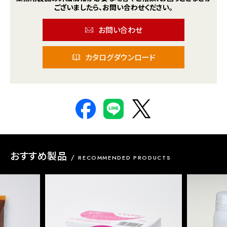
ございましたら、
お問い合わせください。
お問い合わせ
カタログダウンロード
おすすめ製品
RECOMMENDED PRODUCTS