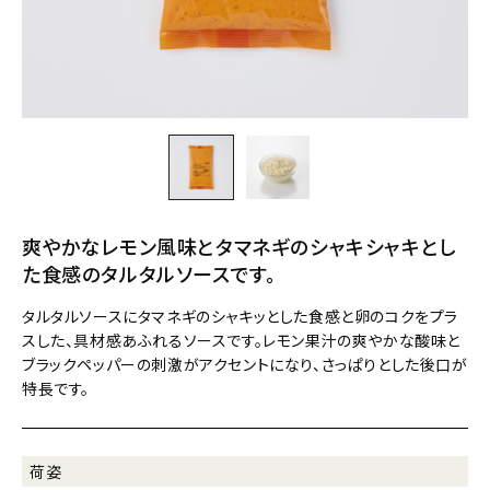
爽やかなレモン風味とタマネギのシャキシャキとし
た食感のタルタルソースです。
タルタルソースにタマネギのシャキッとした食感と卵のコクをプラ
スした、具材感あふれるソースです。レモン果汁の爽やかな酸味と
ブラックペッパーの刺激がアクセントになり、さっぱりとした後口が
特長です。
荷姿