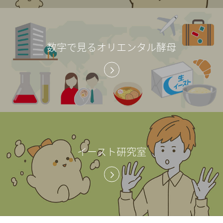
数字で見るオリエンタル酵母
イースト研究室