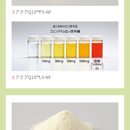
アクアQ10™P5-NF
アクアQ10™L5-NF