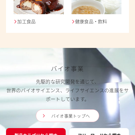
加工食品
健康食品・飲料
バイオ事業
先駆的な研究開発を通じて、
世界のバイオサイエンス、ライフサイエンスの進展をサ
ポートしています。
バイオ事業トップへ