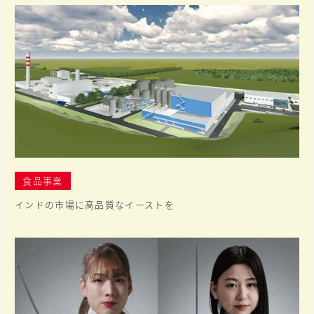
食品事業
インドの市場に高品質なイーストを