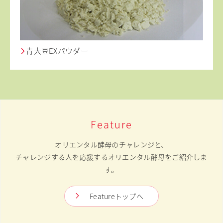
青大豆EXパウダー
Feature
オリエンタル酵母のチャレンジと、
チャレンジする人を応援するオリエンタル酵母をご紹介しま
す。
Featureトップへ