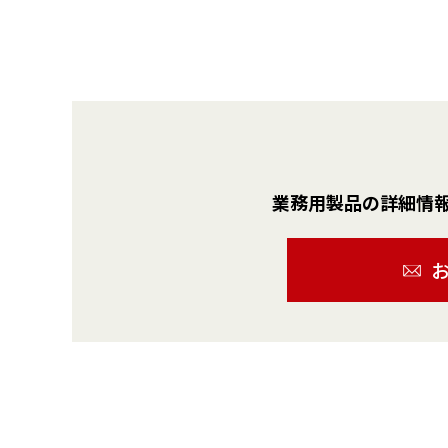
業務用製品の詳細情