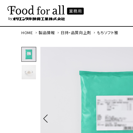
HOME
製品情報
日持・品質向上剤
もちソフト雅