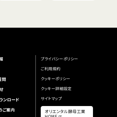
報
プライバシーポリシー
ご利用規約
クッキーポリシー
質問
クッキー詳細設定
せ
サイトマップ
ウンロード
のご案内
オリエンタル酵母工業
HOME