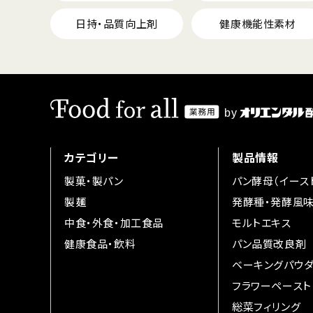
日持・品質向上剤
健康機能性素材
カテゴリー
製品情報
製菓・製パン
パン酵母（イース
製麺
発酵種・発酵風
中食・外食・加工食品
モルトエキス
健康食品・飲料
パン品質改良剤
ベーキングパウ
フラワーペースト
総菜フィリング