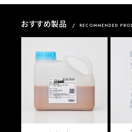
おすすめ製品
RECOMMENDED PRO