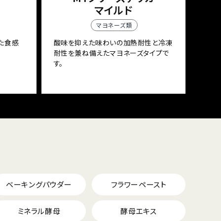
マイルド
マヨネーズ類
た食感
酸味を抑えた味わいの加熱耐性と冷凍
耐性を兼ね備えたマヨネーズタイプで
す。
ベーキングパウダー
フラワーペースト
ミネラル酵母
酵母エキス