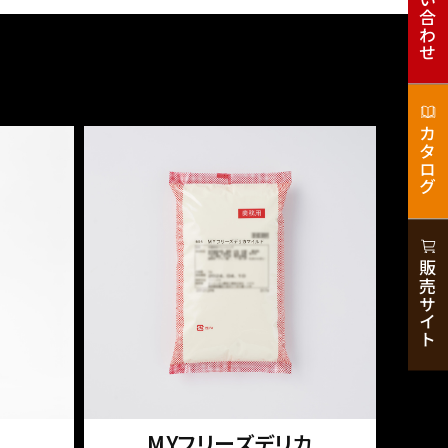
お問い合わせ
カタログ
販売サイト
MYフリーズデリカ