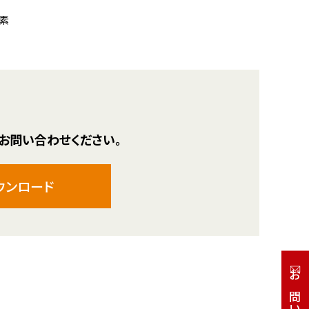
素
お問い合わせください。
ウンロード