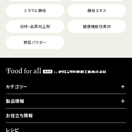
ミネラル酵母
酵母エキス
日持・品質向上剤
健康機能性素材
野菜パウダー
カテゴリー
製品情報
お役立ち情報
レシピ