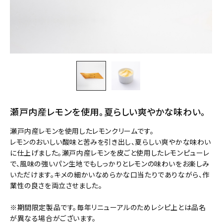
瀬戸内産レモンを使用。夏らしい爽やかな味わい。
瀬戸内産レモンを使用したレモンクリームです。
レモンのおいしい酸味と苦みを引き出し、夏らしい爽やかな味わい
に仕上げました。瀬戸内産レモンを皮ごと使用したレモンピューレ
で、風味の強いパン生地でもしっかりとレモンの味わいをお楽しみ
いただけます。キメの細かいなめらかな口当たりでありながら、作
業性の良さを両立させました。
※期間限定製品です。毎年リニューアルのためレシピ上とは品名
が異なる場合がございます。