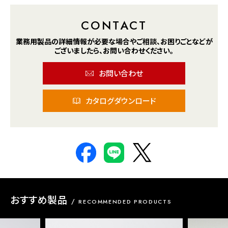
CONTACT
業務用製品の詳細情報が
必要な場合や
ご相談、お困りごとなどが
ございましたら、
お問い合わせください。
お問い合わせ
カタログダウンロード
おすすめ製品
RECOMMENDED PRODUCTS