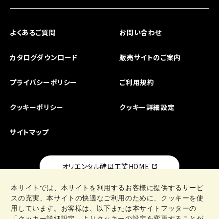
よくあるご質問
お問い合わせ
カタログダウンロード
販売サイトのご案内
プライバシーポリシー
ご利用規約
クッキーポリシー
クッキー詳細設定
サイトマップ
オリエンタル酵母工業HOME
本サイトでは、本サイトを利用するお客様に提供するサービ
スの充実、本サイトの快適なご利用のために、クッキーを使
用しています。お客様は、以下または本サイトフッターの
「クッキー詳細設定」よりクッキーの設定を変更することが