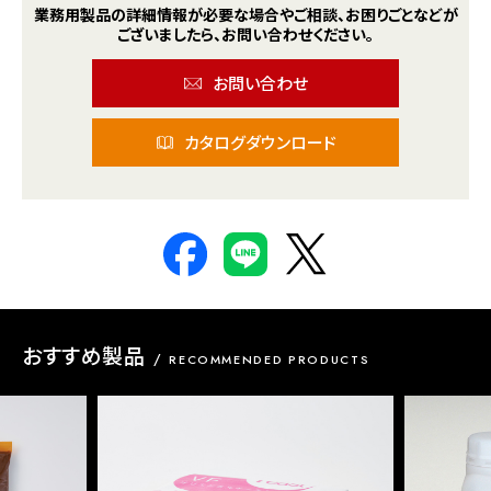
業務用製品の詳細情報が
必要な場合や
ご相談、お困りごとなどが
ございましたら、
お問い合わせください。
お問い合わせ
カタログダウンロード
おすすめ製品
RECOMMENDED PRODUCTS