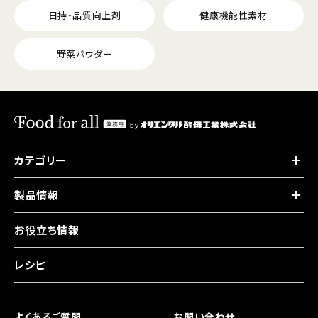
日持・品質向上剤
健康機能性素材
野菜パウダー
カテゴリー
製品情報
お役立ち情報
レシピ
よくあるご質問
お問い合わせ