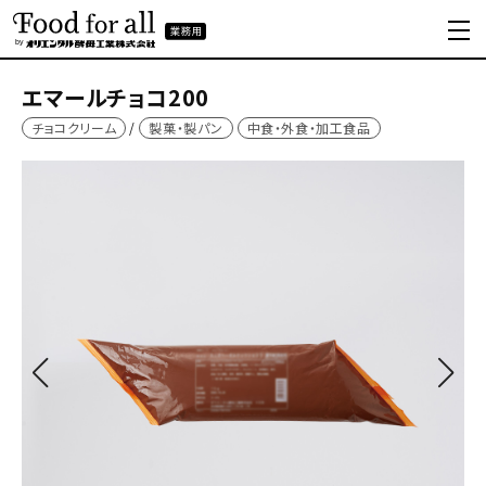
エマールチョコ200
チョコクリーム
製菓・製パン
中食・外食・加工食品