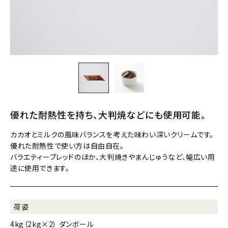
優れた耐熱性を持ち、大判焼などにも使用可能。
カカオとミルクの風味バランスを考えた味わい深いクリームです。
優れた耐熱性で使い方は自由自在。
バラエティーブレッドのほか、大判焼きやまんじゅうなど、幅広い用
途に使用できます。
荷姿
4kg（2kg×2） ダンボール