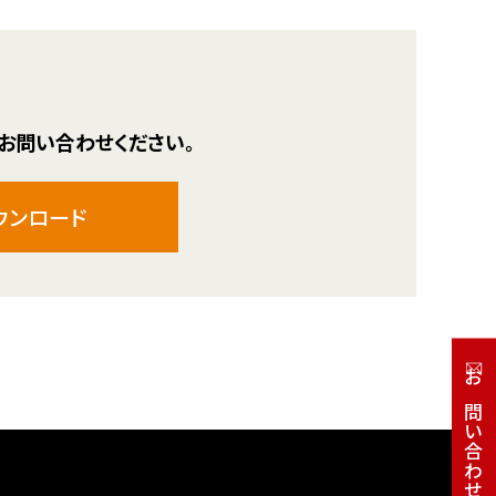
お問い合わせください。
ウンロード
お問い合わせ