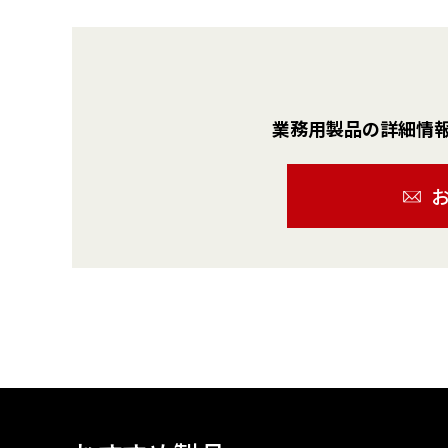
業務用製品の詳細情