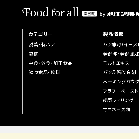
カテゴリー
製品情報
製菓・製パン
パン酵母（イース
製麺
発酵種・発酵風
中食・外食・加工食品
モルトエキス
健康食品・飲料
パン品質改良剤
ベーキングパウ
フラワーペースト
総菜フィリング
マヨネーズ類