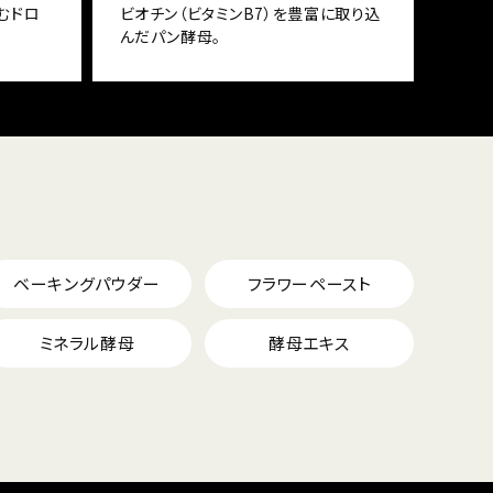
むドロ
ビオチン（ビタミンB7）を豊富に取り込
んだパン酵母。
ベーキングパウダー
フラワーペースト
ミネラル酵母
酵母エキス