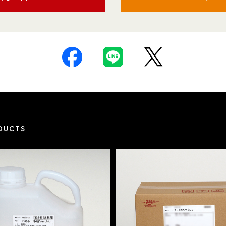
DUCTS