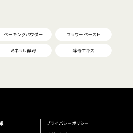
ベーキングパウダー
フラワーペースト
ミネラル酵母
酵母エキス
報
プライバシーポリシー