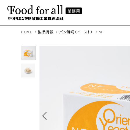
HOME
製品情報
パン酵母（イースト）
NF