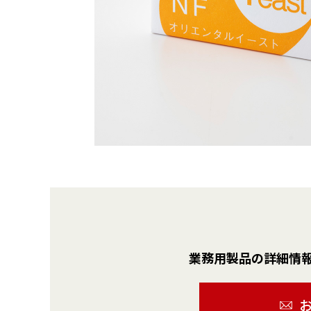
業務用製品の詳細情