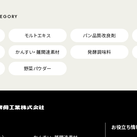
TEGORY
モルトエキス
パン品質改良剤
かんすい・麺関連素材
発酵調味料
野菜パウダー
お役立ち情