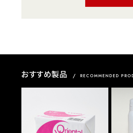
おすすめ製品
RECOMMENDED PRO