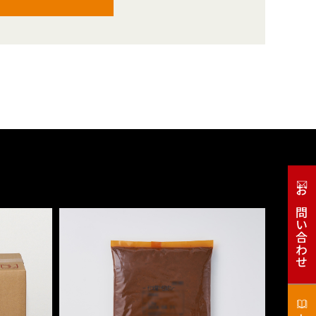
お問い合わせ