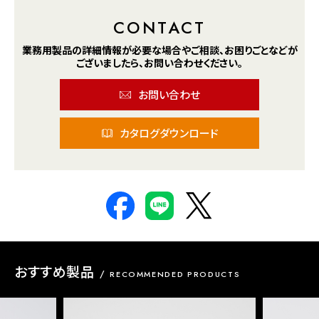
CONTACT
業務用製品の詳細情報が
必要な場合や
ご相談、お困りごとなどが
ございましたら、
お問い合わせください。
お問い合わせ
カタログダウンロード
おすすめ製品
RECOMMENDED PRODUCTS