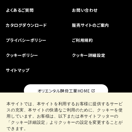
よくあるご質問
お問い合わせ
カタログダウンロード
販売サイトのご案内
プライバシーポリシー
ご利用規約
クッキーポリシー
クッキー詳細設定
サイトマップ
オリエンタル酵母工業HOME
本サイトでは、本サイトを利用するお客様に提供するサービ
スの充実、本サイトの快適なご利用のために、クッキーを使
用しています。お客様は、以下または本サイトフッターの
「クッキー詳細設定」よりクッキーの設定を変更することが
日清製粉グループ
できます。