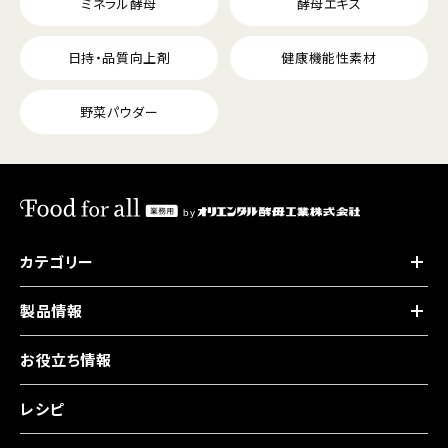
ミネラル酵母
酵母エキス
日持・品質向上剤
健康機能性素材
野菜パウダー
カテゴリー
製品情報
お役立ち情報
レシピ