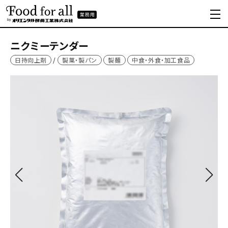
ニクミーテンダー
日持向上剤
製菓・製パン
製麺
中食・外食・加工食品