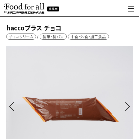
haccoプラス チョコ
チョコクリーム
製菓・製パン
中食・外食・加工食品