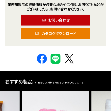
業務用製品の詳細情報が
必要な場合や
ご相談、お困りごとなどが
ございましたら、
お問い合わせください。
お問い合わせ
カタログダウンロード
おすすめ製品
RECOMMENDED PRODUCTS