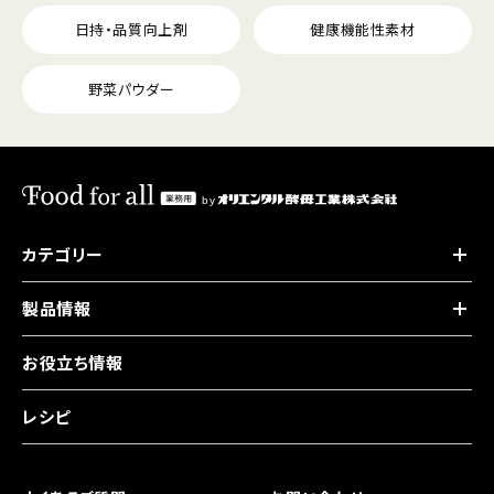
日持・品質向上剤
健康機能性素材
野菜パウダー
カテゴリー
製品情報
お役立ち情報
レシピ