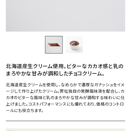
北海道産生クリーム使用。ビターなカカオ感と乳の
まろやかな甘みが調和したチョコクリーム。
北海道産生クリームを使用し、なめらかで濃厚なガナッシュをイメ
ージして作り上げたクリーム。弊社独自の発酵風味液を配合し、カ
カオのビターな風味と乳のまろやかな甘みが調和する味わいに仕
上げました。コストパフォーマンスにも優れており、価格のコントロ
ールにも役立ちます。