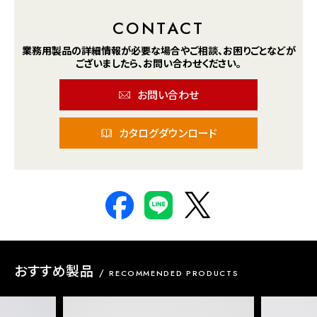
CONTACT
業務用製品の詳細情報が
必要な場合や
ご相談、お困りごとなどが
ございましたら、
お問い合わせください。
お問い合わせ
カタログダウンロード
おすすめ製品
RECOMMENDED PRODUCTS