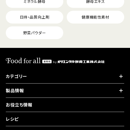
ミネラル酵母
酵母エキス
日持・品質向上剤
健康機能性素材
野菜パウダー
カテゴリー
製品情報
お役立ち情報
レシピ