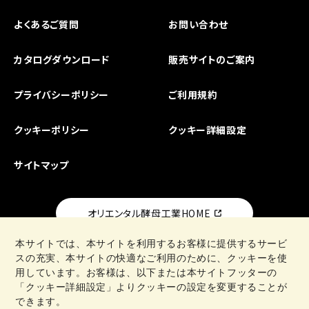
よくあるご質問
お問い合わせ
カタログダウンロード
販売サイトのご案内
プライバシーポリシー
ご利用規約
クッキーポリシー
クッキー詳細設定
サイトマップ
オリエンタル酵母工業HOME
本サイトでは、本サイトを利用するお客様に提供するサービ
スの充実、本サイトの快適なご利用のために、クッキーを使
用しています。お客様は、以下または本サイトフッターの
「クッキー詳細設定」よりクッキーの設定を変更することが
日清製粉グループ
できます。