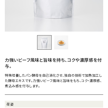
力強いビーフ風味と旨味を持ち、コクや濃厚感を付
与。
特殊培養したパン酵母を自己消化させ、独自の技術で加熱加工し
た酵母エキスです。力強いビーフ風味と旨味をもち、コク・濃厚感、
煮込み感を付与します。
荷姿