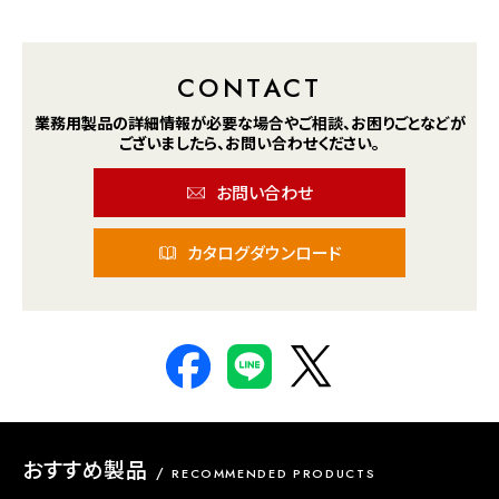
CONTACT
業務用製品の詳細情報が
必要な場合や
ご相談、お困りごとなどが
ございましたら、
お問い合わせください。
お問い合わせ
カタログダウンロード
おすすめ製品
RECOMMENDED PRODUCTS