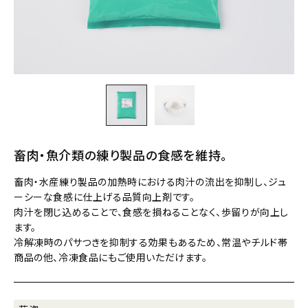
畜肉・魚介類の練り製品の食感を維持。
畜肉・水産練り製品の加熱時における肉汁の流出を抑制し、ジュ
ーシーな食感に仕上げる品質向上剤です。
肉汁を閉じ込めることで、食感を損ねることなく、歩留りが向上し
ます。
冷解凍時のパサつきを抑制する効果もあるため、常温やチルド帯
商品の他、冷凍食品にもご使用いただけます。