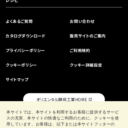
レシピ
よくあるご質問
お問い合わせ
カタログダウンロード
販売サイトのご案内
プライバシーポリシー
ご利用規約
クッキーポリシー
クッキー詳細設定
サイトマップ
オリエンタル酵母工業HOME
本サイトでは、本サイトを利用するお客様に提供するサービ
スの充実、本サイトの快適なご利用のために、クッキーを使
用しています。お客様は、以下または本サイトフッターの