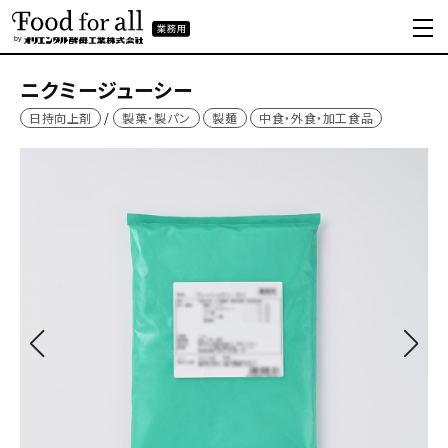
ニクミージューシー
日持向上剤
製菓・製パン
製麺
中食・外食・加工食品