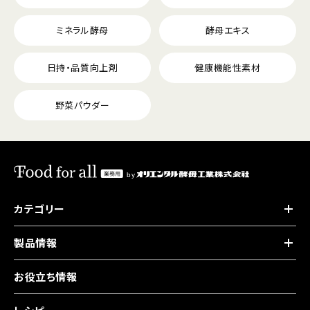
ミネラル酵母
酵母エキス
日持・品質向上剤
健康機能性素材
野菜パウダー
カテゴリー
製品情報
お役立ち情報