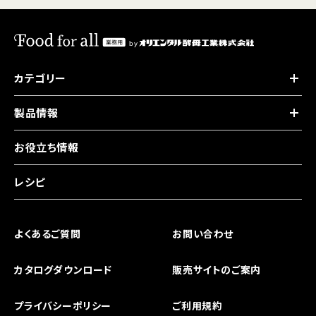
カテゴリー
製品情報
お役立ち情報
レシピ
よくあるご質問
お問い合わせ
カタログダウンロード
販売サイトのご案内
プライバシーポリシー
ご利用規約