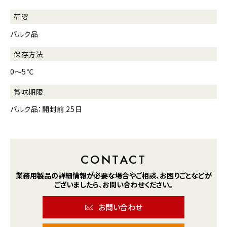
荷姿
バルク品
保存方法
0～5℃
賞味期限
バルク品：開封前 25日
CONTACT
業務用製品の詳細情報が
必要な場合や
ご相談、お困りごとなどが
ございましたら、
お問い合わせください。
お問い合わせ