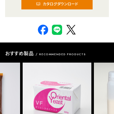
カタログダウンロード
おすすめ製品
RECOMMENDED PRODUCTS