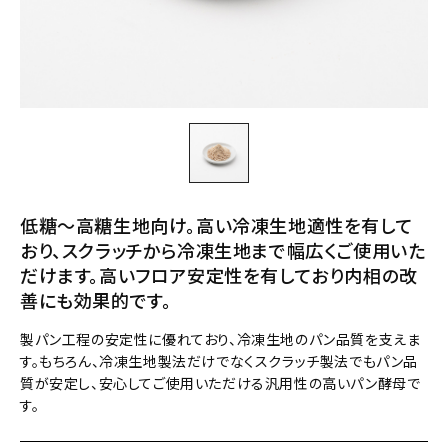
低糖～高糖生地向け。高い冷凍生地適性を有して
おり、スクラッチから冷凍生地まで幅広くご使用いた
だけます。高いフロア安定性を有しており内相の改
善にも効果的です。
製パン工程の安定性に優れており、冷凍生地のパン品質を支えま
す。もちろん、冷凍生地製法だけでなくスクラッチ製法でもパン品
質が安定し、安心してご使用いただける汎用性の高いパン酵母で
す。