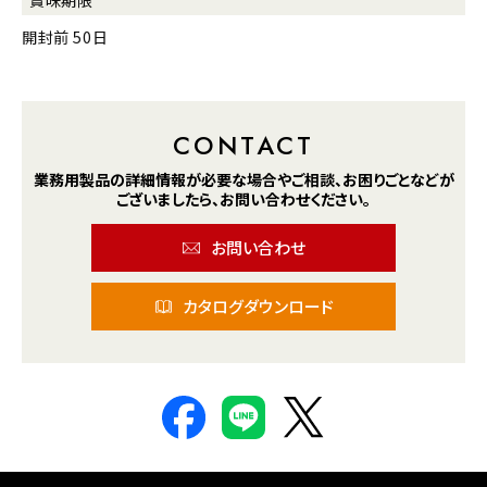
開封前 50日
CONTACT
業務用製品の詳細情報が
必要な場合や
ご相談、お困りごとなどが
ございましたら、
お問い合わせください。
お問い合わせ
カタログダウンロード