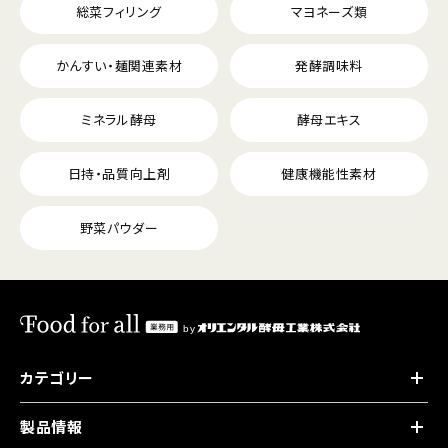
総菜フィリング
マヨネーズ類
かんすい・麺関連素材
発酵調味料
ミネラル酵母
酵母エキス
日持・品質向上剤
健康機能性素材
野菜パウダー
カテゴリー
製品情報