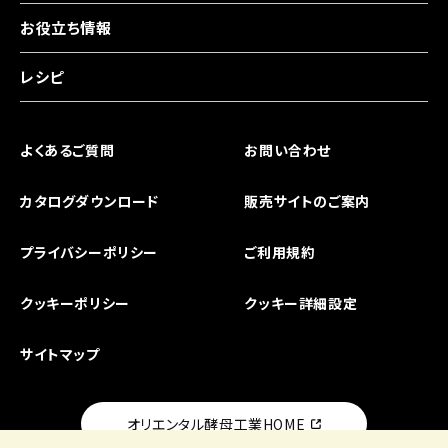
お役立ち情報
レシピ
よくあるご質問
お問い合わせ
カタログダウンロード
販売サイトのご案内
プライバシーポリシー
ご利用規約
クッキーポリシー
クッキー詳細設定
サイトマップ
オリエンタル酵母工業HOME