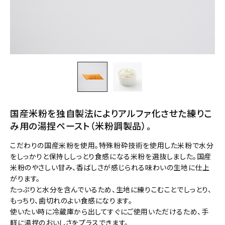
国産米粉を独自製法によりアルファ化させた練りこ
み用の湯捏ペースト（米粉調製品）。
こだわりの国産米粉を使用。特殊粉砕技術を使用した米粉で水分
をしっかりと保持ししっとり食感になる米粉を選抜しました。国産
米粉のやさしい甘み、香ばしさが感じられる味わいの生地に仕上
がります。
たっぷりと水分を含んでいるため、生地に練りこむことでしっとり、
もっちり、歯切れのよい食感になります。
使いたい時に冷蔵庫から出してすぐにご使用いただけるため、手
軽に湯捏のおいしさをプラスできます。