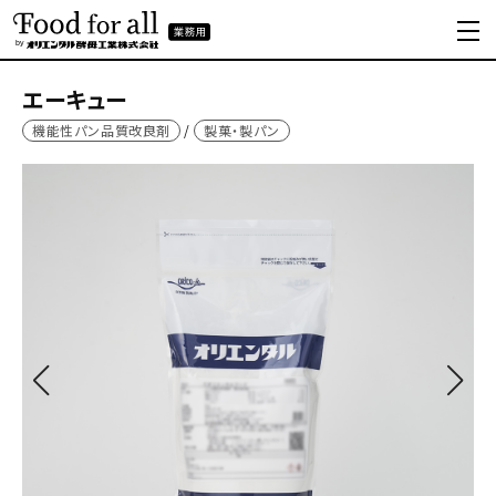
エーキュー
機能性パン品質改良剤
製菓・製パン