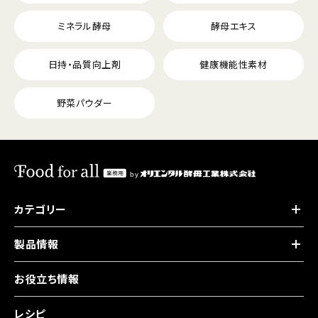
ミネラル酵母
酵母エキス
日持・品質向上剤
健康機能性素材
野菜パウダー
カテゴリー
製品情報
お役立ち情報
レシピ