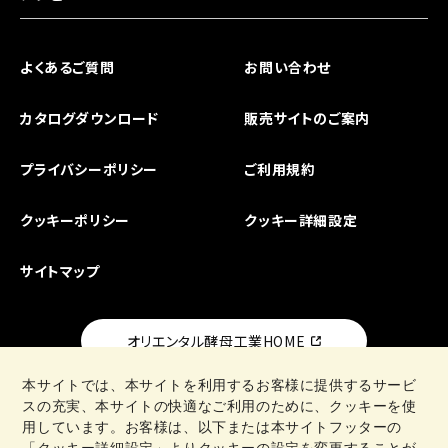
よくあるご質問
お問い合わせ
カタログダウンロード
販売サイトのご案内
プライバシーポリシー
ご利用規約
クッキーポリシー
クッキー詳細設定
サイトマップ
オリエンタル酵母工業HOME
本サイトでは、本サイトを利用するお客様に提供するサービ
スの充実、本サイトの快適なご利用のために、クッキーを使
用しています。お客様は、以下または本サイトフッターの