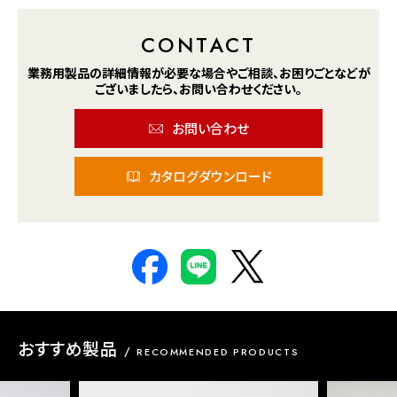
CONTACT
業務用製品の詳細情報が
必要な場合や
ご相談、お困りごとなどが
ございましたら、
お問い合わせください。
お問い合わせ
カタログダウンロード
おすすめ製品
RECOMMENDED PRODUCTS