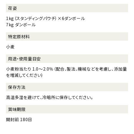
荷姿
1kg（スタンディングパウチ）×6ダンボール
7kg ダンボール
特定原材料
小麦
用途・使用量目安
小麦粉当たり 1.0～2.0％（配合、製法、機械などを考慮し、添加量
を増減してください）
保存方法
高温多湿を避けて、冷暗所に保存してください。
賞味期限
開封前 180日