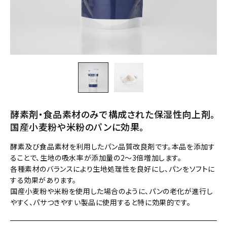
酵素剤・食品素材のみで構成された保湿性向上剤。
国産小麦粉や米粉のパンに効果。
酵素及び食品素材を利用したパン品質改良剤です。本品を添加す
ることで、生地の吸水率が添加量の2～3倍増加します。
各種素材のバランスにより生地処理性を良好にし、パンをソフトに
する効果があります。
国産小麦粉や米粉を使用した場合のように、パンの老化が進行し
やすく、パサつきやすい製品に使用すると特に効果的です。