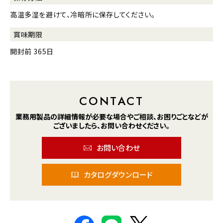
高温多湿を避けて、冷暗所に保存してください。
賞味期限
開封前 365日
CONTACT
業務用製品の詳細情報が
必要な場合や
ご相談、お困りごとなどが
ございましたら、
お問い合わせください。
お問い合わせ
カタログダウンロード