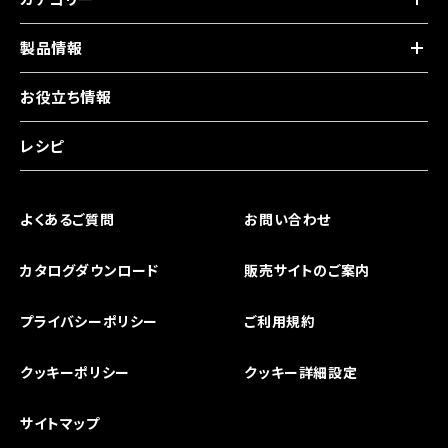
製品情報
お役立ち情報
レシピ
よくあるご質問
お問い合わせ
カタログダウンロード
販売サイトのご案内
プライバシーポリシー
ご利用規約
クッキーポリシー
クッキー詳細設定
サイトマップ