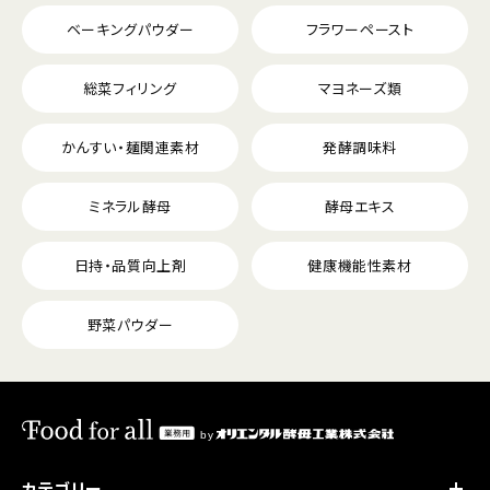
ベーキングパウダー
フラワーペースト
総菜フィリング
マヨネーズ類
かんすい・麺関連素材
発酵調味料
ミネラル酵母
酵母エキス
日持・品質向上剤
健康機能性素材
野菜パウダー
カテゴリー