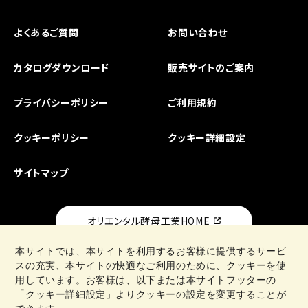
よくあるご質問
お問い合わせ
カタログダウンロード
販売サイトのご案内
プライバシーポリシー
ご利用規約
クッキーポリシー
クッキー詳細設定
サイトマップ
オリエンタル酵母工業HOME
本サイトでは、本サイトを利用するお客様に提供するサービ
スの充実、本サイトの快適なご利用のために、クッキーを使
用しています。お客様は、以下または本サイトフッターの
「クッキー詳細設定」よりクッキーの設定を変更することが
日清製粉グループ