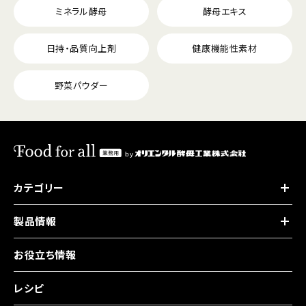
ミネラル酵母
酵母エキス
日持・品質向上剤
健康機能性素材
野菜パウダー
カテゴリー
製品情報
お役立ち情報
レシピ