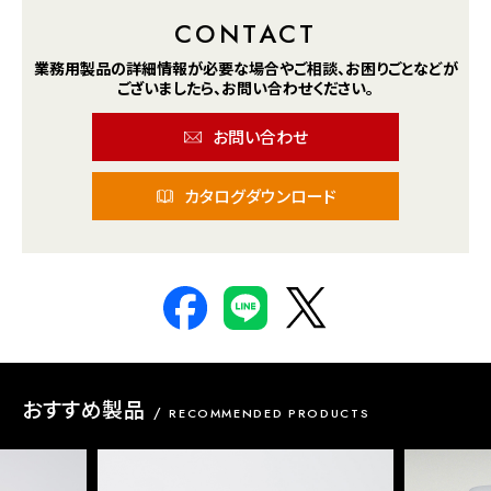
CONTACT
業務用製品の詳細情報が
必要な場合や
ご相談、お困りごとなどが
ございましたら、
お問い合わせください。
お問い合わせ
カタログダウンロード
おすすめ製品
RECOMMENDED PRODUCTS