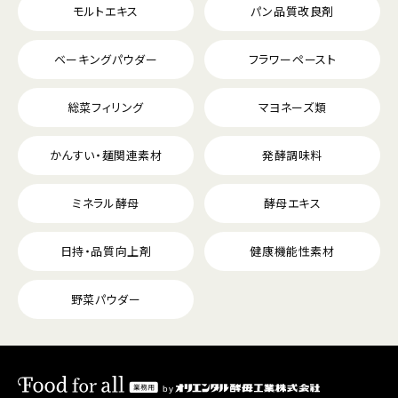
モルトエキス
パン品質改良剤
ベーキングパウダー
フラワーペースト
総菜フィリング
マヨネーズ類
かんすい・麺関連素材
発酵調味料
ミネラル酵母
酵母エキス
日持・品質向上剤
健康機能性素材
野菜パウダー