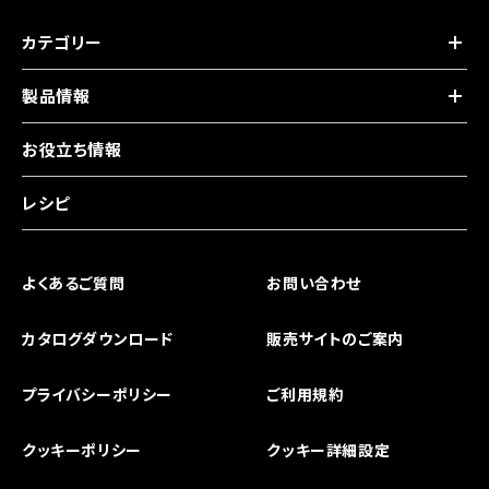
カテゴリー
製品情報
お役立ち情報
レシピ
よくあるご質問
お問い合わせ
カタログダウンロード
販売サイトのご案内
プライバシーポリシー
ご利用規約
クッキーポリシー
クッキー詳細設定