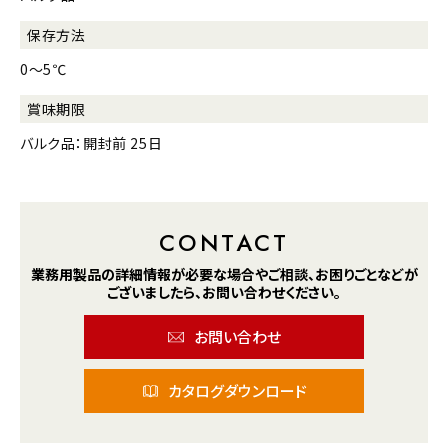
保存方法
0～5℃
賞味期限
バルク品：開封前 25日
CONTACT
業務用製品の詳細情報が
必要な場合や
ご相談、お困りごとなどが
ございましたら、
お問い合わせください。
お問い合わせ
カタログダウンロード