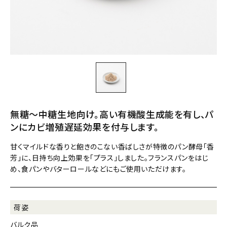
無糖～中糖生地向け。高い有機酸生成能を有し、パ
ンにカビ増殖遅延効果を付与します。
甘くマイルドな香りと飽きのこない香ばしさが特徴のパン酵母「香
芳」に、日持ち向上効果を「プラス」しました。フランスパンをはじ
め、食パンやバターロールなどにもご使用いただけます。
荷姿
バルク品