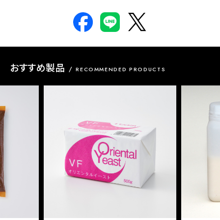
おすすめ製品
RECOMMENDED PRODUCTS