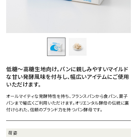
低糖～高糖生地向け。パンに親しみやすいマイルド
な甘い発酵風味を付与し、幅広いアイテムにご使用
いただけます。
オールマイティな発酵特性を持ち、フランスパンから食パン、菓子
パンまで幅広くご利用いただけます。オリエンタル酵母の伝統に裏
付けられた、信頼のブランド力を持つパン酵母です。
荷姿