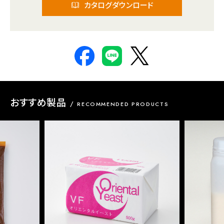
カタログダウンロード
おすすめ製品
RECOMMENDED PRODUCTS