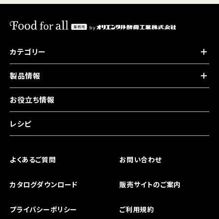
カテゴリー
製品情報
お役立ち情報
レシピ
よくあるご質問
お問い合わせ
カタログダウンロード
販売サイトのご案内
プライバシーポリシー
ご利用規約