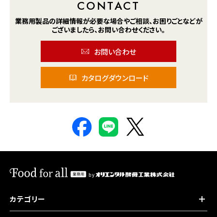
CONTACT
業務用製品の詳細情報が
必要な場合や
ご相談、お困りごとなどが
ございましたら、
お問い合わせください。
お問い合わせ
カタログダウンロード
カテゴリー