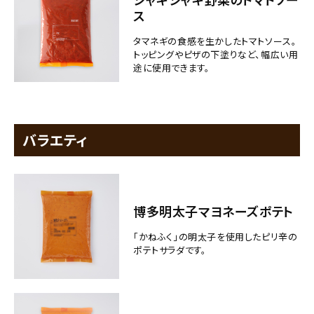
ス
タマネギの食感を生かしたトマトソース。
トッピングやピザの下塗りなど、幅広い用
途に使用できます。
バラエティ
博多明太子マヨネーズポテト
「かねふく」の明太子を使用したピリ辛の
ポテトサラダです。