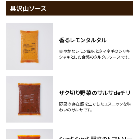
具沢山ソース
香るレモンタルタル
爽やかなレモン風味とタマネギのシャキ
シャキとした食感のタルタルソースです。
ザク切り野菜のサルサdeチリ
野菜の存在感を生かしたエスニックな味
わいのサルサです。
シャキシャキ野菜のトマトソー