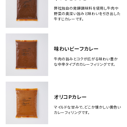
弊社独自の発酵調味料を使用し牛肉や
野菜の奥深い旨みと味わいを引き出した
牛すじカレーです。
味わいビーフカレー
牛肉の旨みとコクが広がる味わい豊か
な中辛タイプのカレーフィリングです。
オリコPカレー
マイルドな甘みで、どこか懐かしい黄色い
カレーフィリングです。