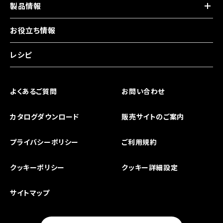
製品情報
お役立ち情報
レシピ
よくあるご質問
お問い合わせ
カタログダウンロード
販売サイトのご案内
プライバシーポリシー
ご利用規約
クッキーポリシー
クッキー詳細設定
サイトマップ