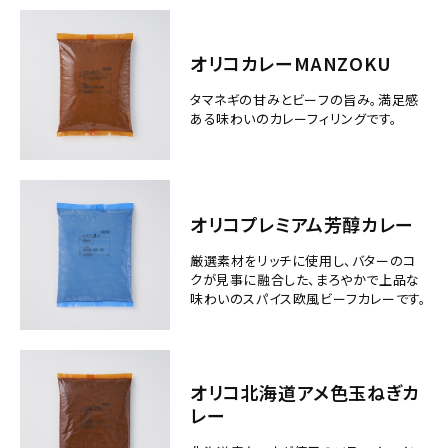
オリコカレーMANZOKU
タマネギの甘みとビーフの旨み。満足感
ある味わいのカレーフィリングです。
オリコプレミアム芳醇カレー
厳選素材をリッチに使用し、バターのコ
クが見事に融合した、まろやかで上品な
味わいのスパイス欧風ビーフカレーです。
オリコ北海道アメ色玉ねぎカ
レー