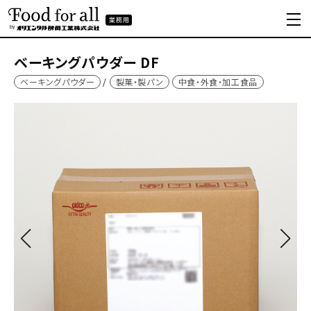
ベーキングパウダー DF
ベーキングパウダー
製菓・製パン
中食・外食・加工食品