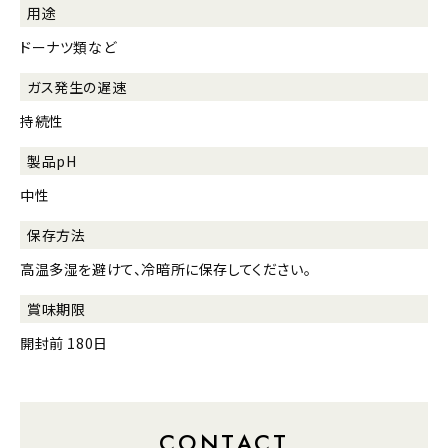
用途
ドーナツ類など
ガス発生の遅速
持続性
製品pH
中性
保存方法
高温多湿を避けて、冷暗所に保存してください。
賞味期限
開封前 180日
CONTACT