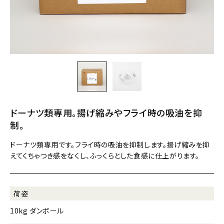
ドーナツ類専用。揚げ縮みやフライ時の吸油を抑
制。
ドーナツ類専用です。フライ時の吸油を抑制します。揚げ縮みを抑
えてくちゃつき感をなくし、ふっくらとした食感に仕上がります。
荷姿
10kg ダンボール