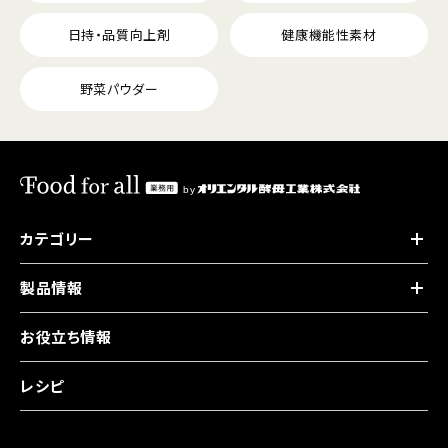
日持・品質向上剤
健康機能性素材
野菜パウダー
カテゴリー
製品情報
お役立ち情報
レシピ