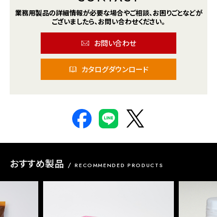
業務用製品の詳細情報が
必要な場合や
ご相談、お困りごとなどが
ございましたら、
お問い合わせください。
お問い合わせ
カタログダウンロード
おすすめ製品
RECOMMENDED PRODUCTS