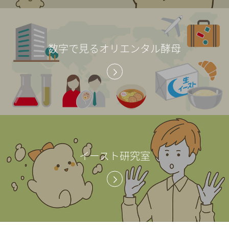
数字で見るオリエンタル酵母
イースト研究室