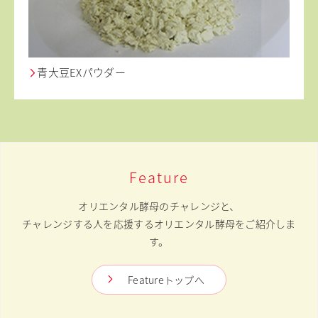
青大豆EXパウダー
Feature
オリエンタル酵母のチャレンジと、
チャレンジする人を応援するオリエンタル酵母をご紹介しま
す。
Featureトップへ