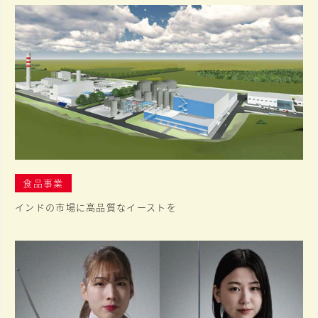
食品事業
インドの市場に高品質なイーストを