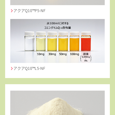
アクアQ10™P5-NF
アクアQ10™L5-NF