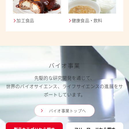
加工食品
健康食品・飲料
バイオ事業
先駆的な研究開発を通じて、
世界のバイオサイエンス、ライフサイエンスの進展をサ
ポートしています。
バイオ事業トップへ