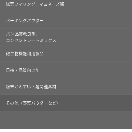
総菜フィリング、マヨネーズ類
ベーキングパウダー
パン品質改良剤、
コンセントレートミックス
微生物機能利用製品
日持・品質向上剤
粉末かんすい・麺関連素材
その他（野菜パウダーなど）