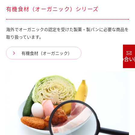
有機食材（オーガニック）シリーズ
海外でオーガニックの認定を受けた製菓・製パンに必要な商品を
取り扱っています。
有機食材（オーガニック）
お問い合わせ