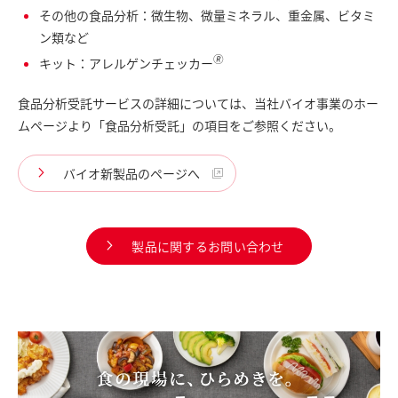
その他の食品分析：微生物、微量ミネラル、重金属、ビタミ
ン類など
🄬
キット：アレルゲンチェッカー
食品分析受託サービスの詳細については、当社バイオ事業のホー
ムページより「食品分析受託」の項目をご参照ください。
バイオ新製品のページへ
製品に関するお問い合わせ