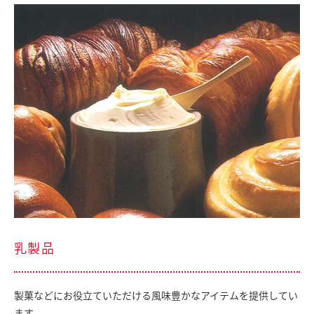
乳製品
製菓などにお役立ていただける風味豊かなアイテムを提供してい
ます。