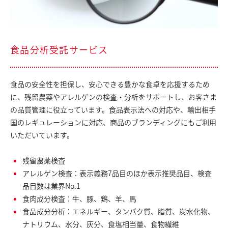
食品分析受託サービス
食品の安全性を担保し、安心できる豊かな食卓を応援するため
に、残留農薬やアレルゲンの検査・分析をサポートし、お客さま
の品質管理に役立っています。食品表示法への対応や、輸出相手
国のレギュレーションに対応、商品のブランディングにもご利用
いただいています。
残留農薬検査
アレルゲン検査：表示義務7品目のほか表示推奨品目、検査
品目数は業界No.1
食肉成分検査：牛、豚、鶏、羊、馬
食品成分分析：エネルギー、タンパク質、脂質、炭水化物、
ナトリウム、水分、灰分、食塩相当量、食物繊維