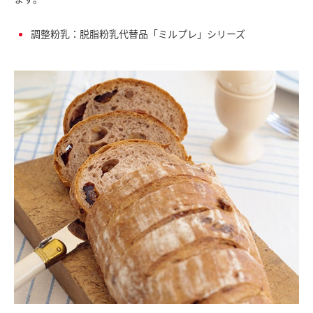
調整粉乳：脱脂粉乳代替品「ミルプレ」シリーズ