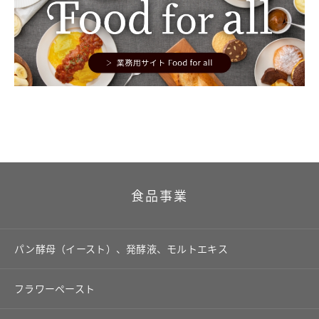
食品事業
パン酵母（イースト）、発酵液、モルトエキス
フラワーペースト