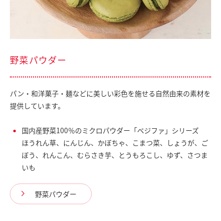
野菜パウダー
パン・和洋菓子・麺などに美しい彩色を施せる自然由来の素材を
提供しています。
国内産野菜100％のミクロパウダー「ベジファ」シリーズ
ほうれん草、にんじん、かぼちゃ、こまつ菜、しょうが、ご
ぼう、れんこん、むらさき芋、とうもろこし、ゆず、さつま
いも
野菜パウダー