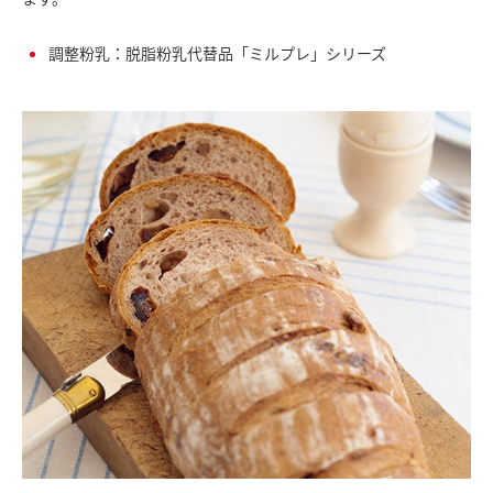
調整粉乳：脱脂粉乳代替品「ミルプレ」シリーズ