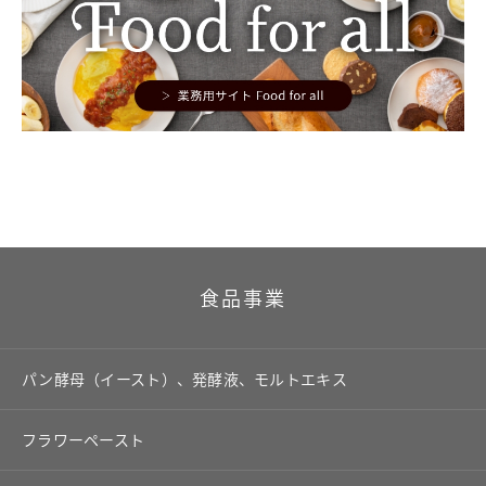
食品事業
パン酵母（イースト）、発酵液、モルトエキス
フラワーペースト