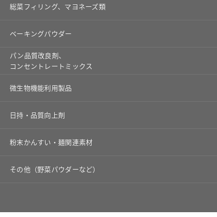
総菜フィリング、マヨネーズ類
ベーキングパウダー
パン品質改良剤、
コンセントレートミックス
微生物機能利用製品
日持・品質向上剤
粉末かんすい・麺関連素材
その他（野菜パウダーなど）