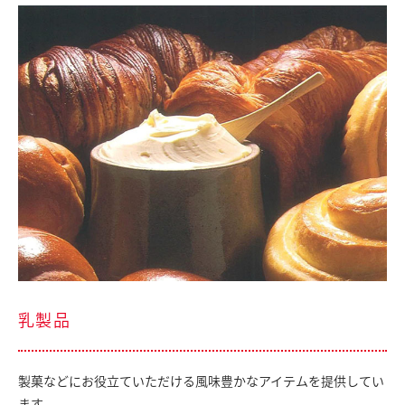
乳製品
製菓などにお役立ていただける風味豊かなアイテムを提供してい
ます。