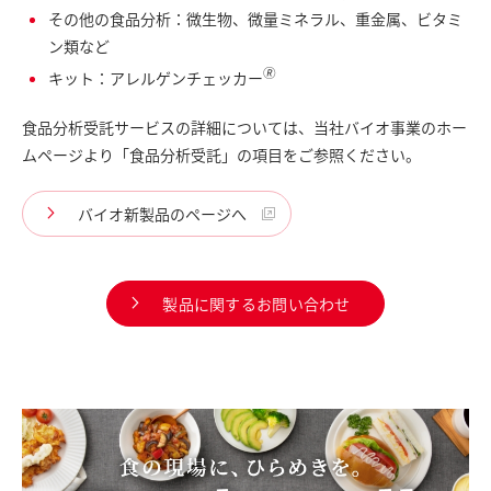
その他の食品分析：微生物、微量ミネラル、重金属、ビタミ
ン類など
🄬
キット：アレルゲンチェッカー
食品分析受託サービスの詳細については、当社バイオ事業のホー
ムページより「食品分析受託」の項目をご参照ください。
バイオ新製品のページへ
製品に関するお問い合わせ