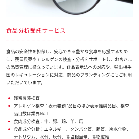
食品分析受託サービス
食品の安全性を担保し、安心できる豊かな食卓を応援するため
に、残留農薬やアレルゲンの検査・分析をサポートし、お客さま
の品質管理に役立っています。食品表示法への対応や、輸出相手
国のレギュレーションに対応、商品のブランディングにもご利用
いただいています。
残留農薬検査
アレルゲン検査：表示義務7品目のほか表示推奨品目、検査
品目数は業界No.1
食肉成分検査：牛、豚、鶏、羊、馬
食品成分分析：エネルギー、タンパク質、脂質、炭水化物、
ナトリウム、水分、灰分、食塩相当量、食物繊維