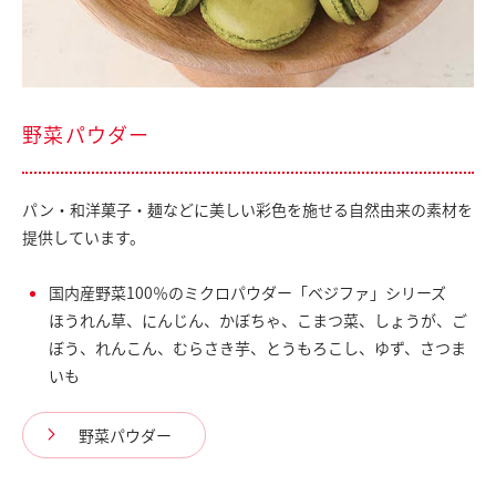
野菜パウダー
パン・和洋菓子・麺などに美しい彩色を施せる自然由来の素材を
提供しています。
国内産野菜100％のミクロパウダー「ベジファ」シリーズ
ほうれん草、にんじん、かぼちゃ、こまつ菜、しょうが、ご
ぼう、れんこん、むらさき芋、とうもろこし、ゆず、さつま
いも
野菜パウダー