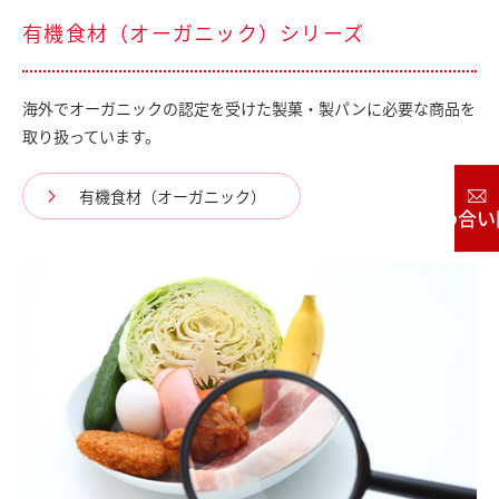
有機食材（オーガニック）シリーズ
海外でオーガニックの認定を受けた製菓・製パンに必要な商品を
取り扱っています。
有機食材（オーガニック）
お問い合わせ