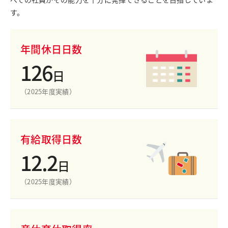
す。
年間休日日数
126
日
（2025年度実績）
有給取得日数
12.2
日
（2025年度実績）