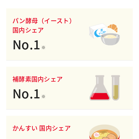
パン酵母（イースト）
国内シェア
No.
1
※
補酵素
国内シェア
No.
1
※
かんすい 国内シェア