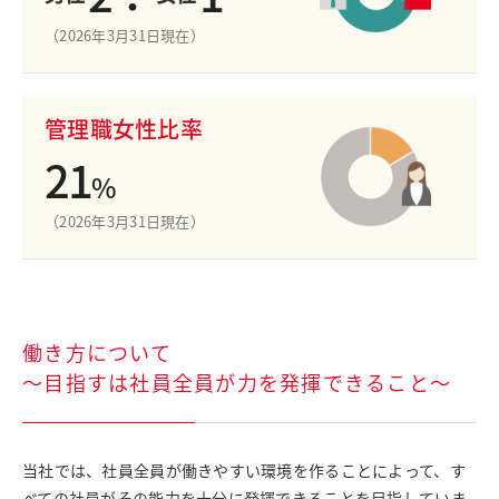
（2026年3月31日現在）
管理職女性比率
21
%
（2026年3月31日現在）
働き方について
～目指すは社員全員が力を発揮できること～
当社では、社員全員が働きやすい環境を作ることによって、す
べての社員がその能力を十分に発揮できることを目指していま