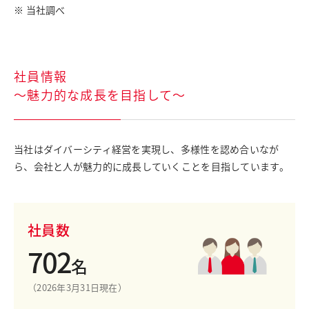
※ 当社調べ
社員情報
～魅力的な成長を目指して～
当社はダイバーシティ経営を実現し、多様性を認め合いなが
ら、会社と人が魅力的に成長していくことを目指しています。
社員数
702
名
（2026年3月31日現在）