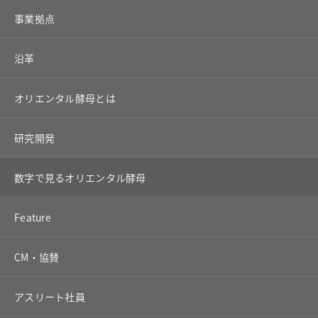
事業拠点
沿革
オリエンタル酵母とは
研究開発
数字で見るオリエンタル酵母
Feature
CM・協賛
アスリート社員