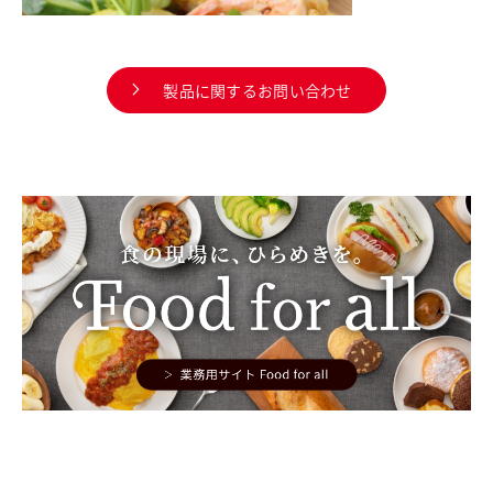
製品に関するお問い合わせ