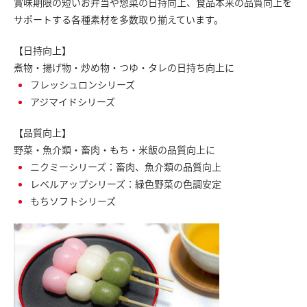
賞味期限の短いお弁当や惣菜の日持向上、食品本来の品質向上を
サポートする各種素材を多数取り揃えています。
【日持向上】
煮物・揚げ物・炒め物・つゆ・タレの日持ち向上に
フレッシュロンシリーズ
アジマイドシリーズ
【品質向上】
野菜・魚介類・畜肉・もち・米飯の品質向上に
ニクミーシリーズ：畜肉、魚介類の品質向上
レベルアップシリーズ：緑色野菜の色調安定
もちソフトシリーズ