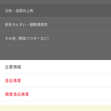
日持・品質向上剤
粉末かんすい・麺関連素材
その他（野菜パウダーなど）
企業情報
食品事業
健康食品事業
バイオ事業