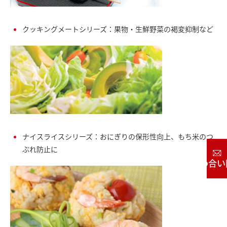
クッキングメートシリーズ：果物・生鮮野菜の褐変抑制など
ナイスライスシリーズ：おにぎりの保形性向上、もち米のつ
ぶれ防止に
お問い合わせ