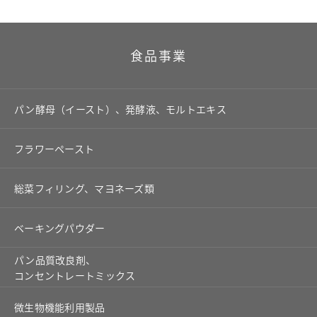
食品事業
パン酵母（イースト）、発酵液、モルトエキス
フラワーペースト
総菜フィリング、マヨネーズ類
ベーキングパウダー
パン品質改良剤、
コンセントレートミックス
微生物機能利用製品