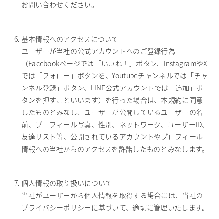
お問い合わせください。
基本情報へのアクセスについて
ユーザーが当社の公式アカウントへのご登録行為
（Facebookページでは「いいね！」ボタン、InstagramやX
では「フォロー」ボタンを、Youtubeチャンネルでは「チャ
ンネル登録」ボタン、LINE公式アカウントでは「追加」ボ
タンを押すこといいます）を行った場合は、本規約に同意
したものとみなし、ユーザーが公開しているユーザーの名
前、プロフィール写真、性別、ネットワーク、ユーザーID、
友達リスト等、公開されているアカウントやプロフィール
情報への当社からのアクセスを許諾したものとみなします。
個人情報の取り扱いについて
当社がユーザーから個人情報を取得する場合には、当社の
プライバシーポリシー
に基づいて、適切に管理いたします。