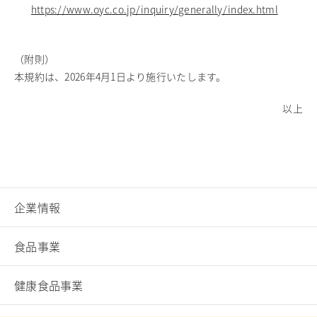
https://www.oyc.co.jp/inquiry/generally/index.html
（附則）
本規約は、2026年4月1日より施行いたします。
以上
企業情報
食品事業
健康食品事業