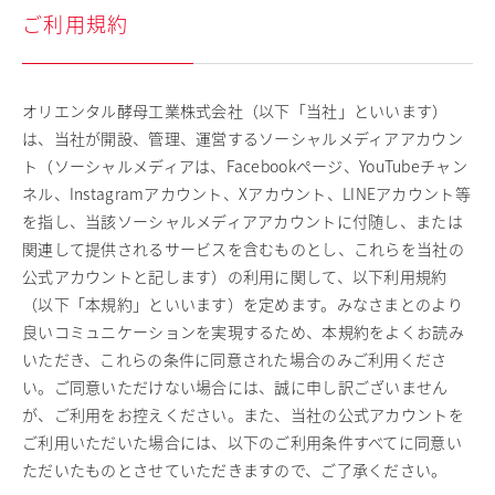
ご利用規約
オリエンタル酵母工業株式会社（以下「当社」といいます）
は、当社が開設、管理、運営するソーシャルメディアアカウン
ト（ソーシャルメディアは、Facebookページ、YouTubeチャン
ネル、Instagramアカウント、Xアカウント、LINEアカウント等
を指し、当該ソーシャルメディアアカウントに付随し、または
関連して提供されるサービスを含むものとし、これらを当社の
公式アカウントと記します）の利用に関して、以下利用規約
（以下「本規約」といいます）を定めます。みなさまとのより
良いコミュニケーションを実現するため、本規約をよくお読み
いただき、これらの条件に同意された場合のみご利用くださ
い。ご同意いただけない場合には、誠に申し訳ございません
が、ご利用をお控えください。また、当社の公式アカウントを
ご利用いただいた場合には、以下のご利用条件すべてに同意い
ただいたものとさせていただきますので、ご了承ください。