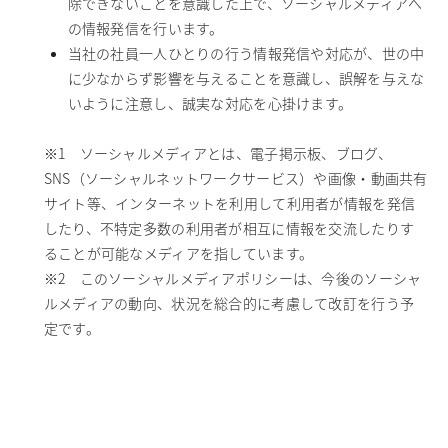
除できないことを意識した上で、ソーシャルメディアへ
の情報発信を行います。
当社の社員一人ひとりの行う情報発信や対応が、世の中
に少なからず影響を与えることを意識し、誤解を与えな
いように注意し、誠実な対応を心掛けます。
※1 ソーシャルメディアとは、電子掲示板、ブログ、
SNS（ソーシャルネットワークサービス）や画像・動画共有
サイト等、インターネットを利用して利用者が情報を発信
したり、不特定多数の利用者が相互に情報を交流したりす
ることが可能なメディアを指しています。
※2 このソーシャルメディアポリシーは、今後のソーシャ
ルメディアの動向、状況を総合的に考慮して改訂を行う予
定です。