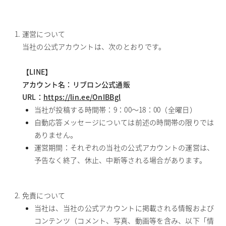
運営について
当社の公式アカウントは、次のとおりです。
【LINE】
アカウント名：リブロン公式通販
URL：
https://lin.ee/OnIBBgl
当社が投稿する時間帯：9：00～18：00（全曜日）
自動応答メッセージについては前述の時間帯の限りでは
ありません。
運営期間：それぞれの当社の公式アカウントの運営は、
予告なく終了、休止、中断等される場合があります。
免責について
当社は、当社の公式アカウントに掲載される情報および
コンテンツ（コメント、写真、動画等を含み、以下「情