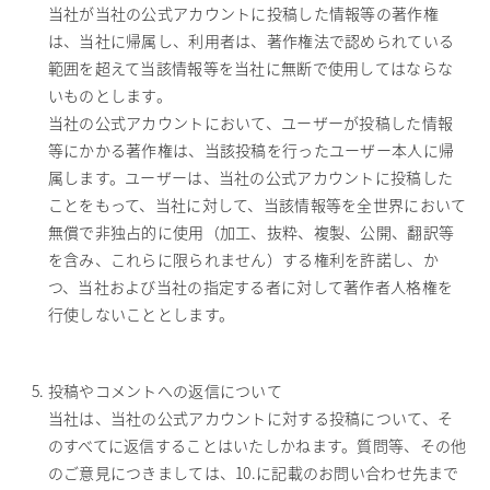
当社が当社の公式アカウントに投稿した情報等の著作権
は、当社に帰属し、利用者は、著作権法で認められている
範囲を超えて当該情報等を当社に無断で使用してはならな
いものとします。
当社の公式アカウントにおいて、ユーザーが投稿した情報
等にかかる著作権は、当該投稿を行ったユーザー本人に帰
属します。ユーザーは、当社の公式アカウントに投稿した
ことをもって、当社に対して、当該情報等を全世界において
無償で非独占的に使用（加工、抜粋、複製、公開、翻訳等
を含み、これらに限られません）する権利を許諾し、か
つ、当社および当社の指定する者に対して著作者人格権を
行使しないこととします。
投稿やコメントへの返信について
当社は、当社の公式アカウントに対する投稿について、そ
のすべてに返信することはいたしかねます。質問等、その他
のご意見につきましては、10.に記載のお問い合わせ先まで