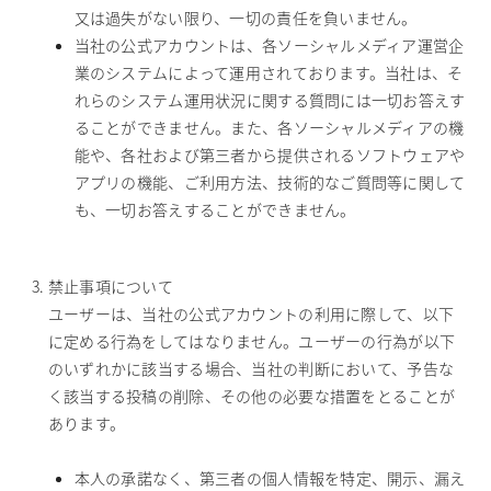
又は過失がない限り、一切の責任を負いません。
当社の公式アカウントは、各ソーシャルメディア運営企
業のシステムによって運用されております。当社は、そ
れらのシステム運用状況に関する質問には一切お答えす
ることができません。また、各ソーシャルメディアの機
能や、各社および第三者から提供されるソフトウェアや
アプリの機能、ご利用方法、技術的なご質問等に関して
も、一切お答えすることができません。
禁止事項について
ユーザーは、当社の公式アカウントの利用に際して、以下
に定める行為をしてはなりません。ユーザーの行為が以下
のいずれかに該当する場合、当社の判断において、予告な
く該当する投稿の削除、その他の必要な措置をとることが
あります。
本人の承諾なく、第三者の個人情報を特定、開示、漏え