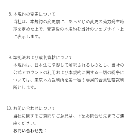
本規約の変更について
当社は、本規約の変更前に、あらかじめ変更の効力発生時
期を定めた上で、変更後の本規約を当社のウェブサイト上
に表示します。
準拠法および裁判管轄について
本規約は、日本法に準拠して解釈されるものとし、当社の
公式アカウントの利用および本規約に関する一切の紛争に
ついては、東京地方裁判所を第一審の専属的合意管轄裁判
所とします。
お問い合わせについて
当社に関するご質問やご意見は、下記お問合せ先までご連
絡ください。
お問い合わせ先：