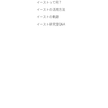
イーストって何？
イーストの活用方法
イーストの軌跡
イースト研究室Q&A