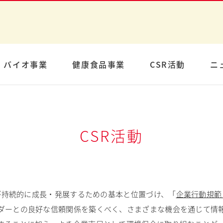
バイオ事業
健康食品事業
CSR活動
ニ
CSR活動
業が持続的に成長・発展するための基本と位置づけ、「
企業行動規範
ダーとの良好な信頼関係を築くべく、さまざまな機会を通じて情