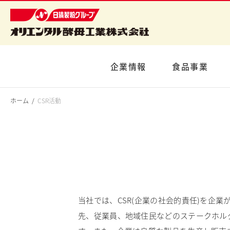
企業情報
食品事業
ホーム
CSR活動
当社では、CSR(企業の社会的責任)を企
先、従業員、地域住民などのステークホル