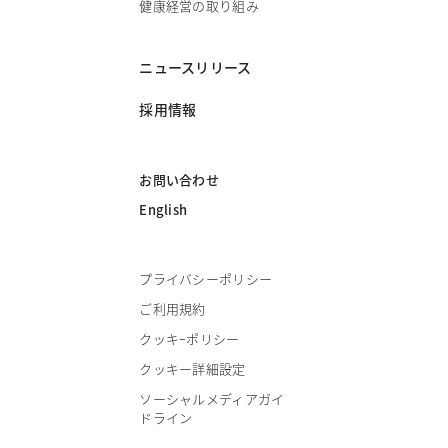
健康経営の取り組み
ニュースリリース
採用情報
お問い合わせ
English
プライバシーポリシー
ご利用規約
クッキｰポリシー
クッキー詳細設定
ソーシャルメディアガイ
ドライン