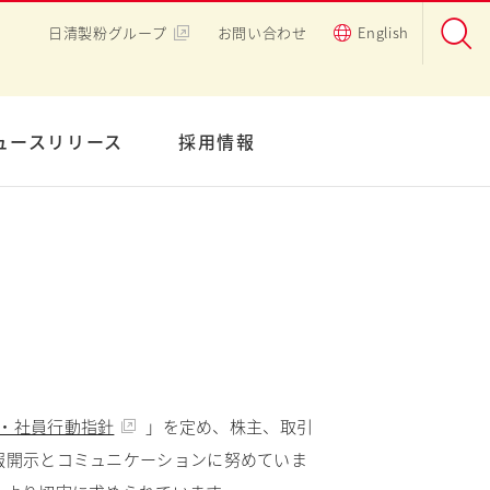
日清製粉グループ
お問い合わせ
English
ュースリリース
採用情報
・社員行動指針
」を定め、株主、取引
報開示とコミュニケーションに努めていま