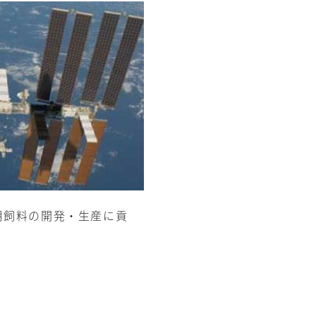
用飼料の開発・生産に貢