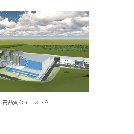
に高品質なイーストを