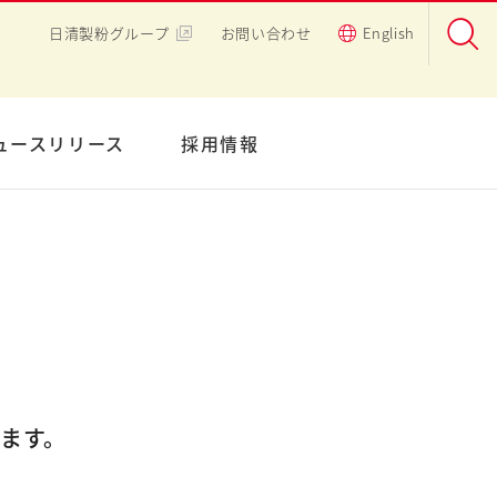
日清製粉グループ
お問い合わせ
English
ュースリリース
採用情報
ます。