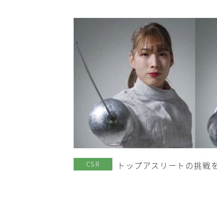
CSR
トップアスリートの挑戦