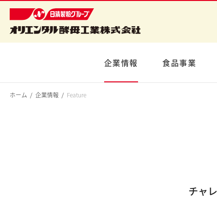
企業情報
食品事業
ホーム
企業情報
Feature
チャ