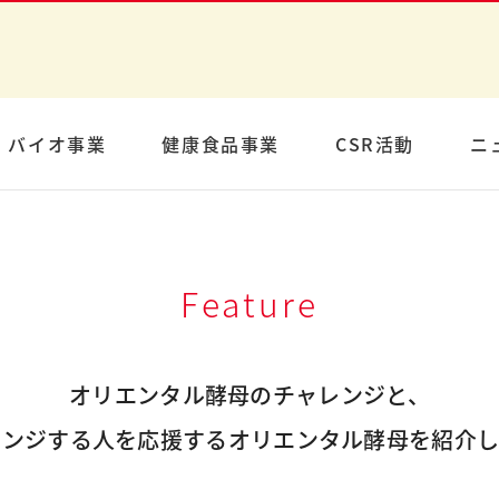
バイオ事業
健康食品事業
CSR活動
ニ
Feature
オリエンタル酵母のチャレンジと、
レンジする人を応援するオリエンタル酵母を紹介し