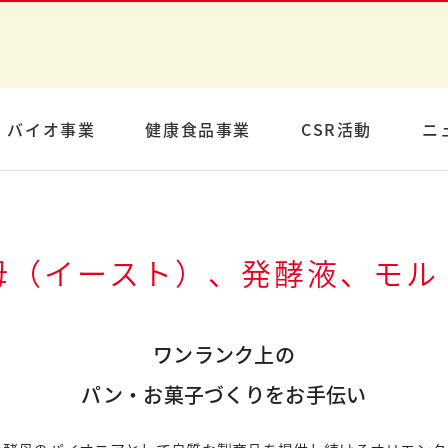
バイオ事業
健康食品事業
CSR活動
ニ
母（イースト）、発酵液、モル
ワンランク上の
パン・お菓子づくりをお手伝い