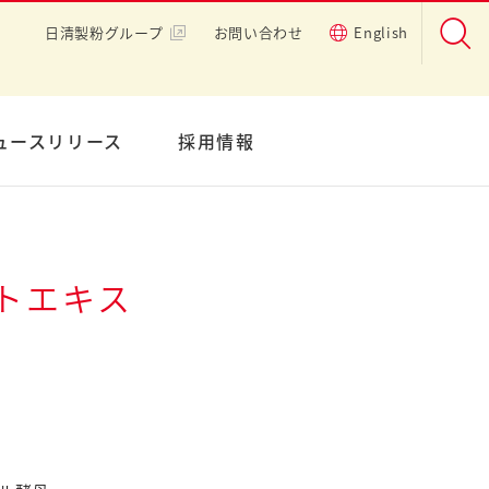
日清製粉グループ
お問い合わせ
English
ュースリリース
採用情報
トエキス