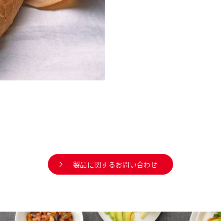
製品に関するお問い合わせ