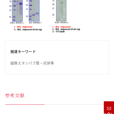
関連キーワード
組換えタンパク質・抗体等
参考文献