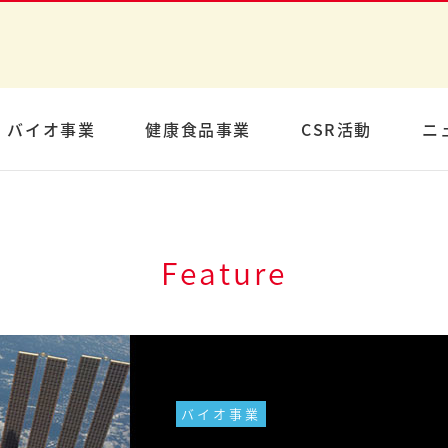
バイオ事業
健康食品事業
CSR活動
ニ
Feature
バイオ事業