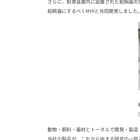
さらに、飼育装置内に設置された給餌器の
給餌器にするべくMHIと共同開発しました
動物・飼料・器材とトータルで開発・製造
当社の製品が、これから始まる研究の一助