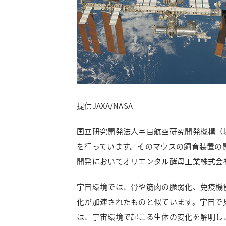
提供JAXA/NASA
国立研究開発法人宇宙航空研究開発機構（以
を行っています。そのマウスの飼育装置の開
開発においてオリエンタル酵母工業株式会
宇宙環境では、骨や筋肉の脆弱化、免疫機
化が加速されたものと似ています。宇宙で
は、宇宙環境で起こる生体の変化を解明し