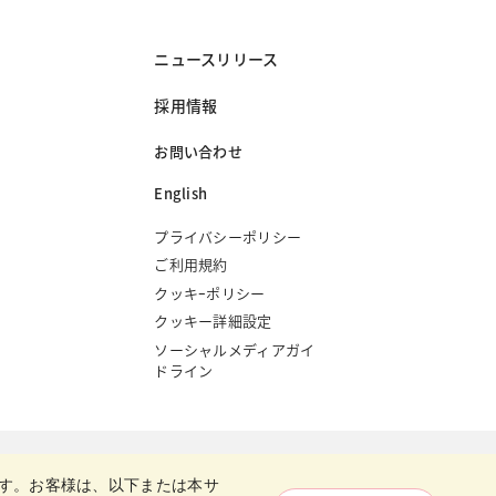
ニュースリリース
採用情報
お問い合わせ
English
プライバシーポリシー
ご利用規約
クッキｰポリシー
クッキー詳細設定
ソーシャルメディアガイ
ドライン
Copyright © Oriental Yeast Co., ltd.
All Rights Reserved.
す。お客様は、以下または本サ