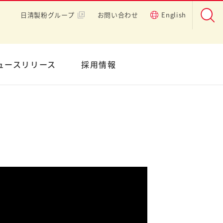
日清製粉グループ
お問い合わせ
English
ュースリリース
採用情報