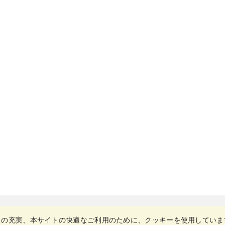
スの充実、本サイトの快適なご利用のために、クッキーを使用していま