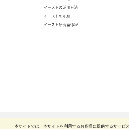
イーストの活用方法
イーストの軌跡
イースト研究室Q&A
本サイトでは、本サイトを利用するお客様に提供するサービ