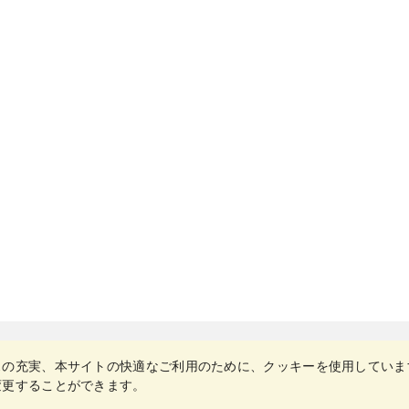
スの充実、本サイトの快適なご利用のために、クッキーを使用していま
変更することができます。