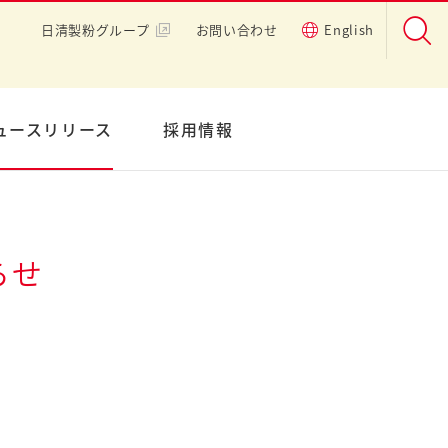
日清製粉グループ
お問い合わせ
English
ュースリリース
採用情報
らせ