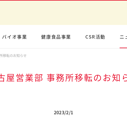
バイオ事業
健康食品事業
CSR活動
ニ
務所移転のお知らせ
古屋営業部 事務所移転のお知
2023/2/1