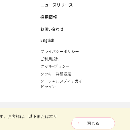
ニュースリリース
採用情報
お問い合わせ
English
プライバシーポリシー
ご利用規約
クッキｰポリシー
クッキー詳細設定
ソーシャルメディアガイ
ドライン
Copyright © Oriental Yeast Co., ltd.
All Rights Reserved.
す。お客様は、以下または本サ
閉じる