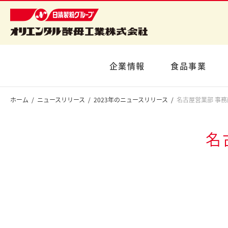
企業情報
食品事業
ホーム
ニュースリリース
2023年のニュースリリース
名古屋営業部 事
名