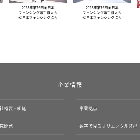
2023年第76回全日本
2023年第76回全日本
フェンシング選手権大会
フェンシング選手権大会
Ⓒ日本フェンシング協会
Ⓒ日本フェンシング協会
企業情報
社概要・組織
事業拠点
究開発
数字で見るオリエンタル酵母