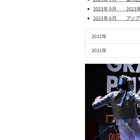
2023年 9月 20
2023年 6月 
2022年
2021年