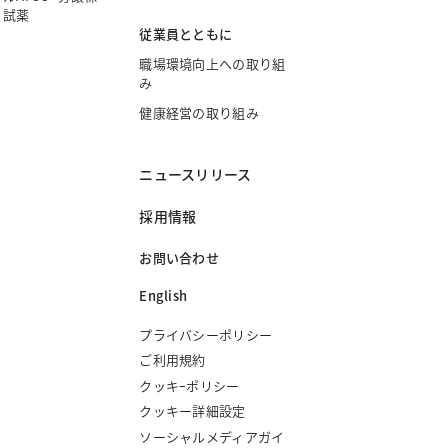
・試薬
従業員とともに
職場環境向上への取り組
み
健康経営の取り組み
ニュースリリース
採用情報
お問い合わせ
English
プライバシーポリシー
ご利用規約
クッキｰポリシー
クッキー詳細設定
ソーシャルメディアガイ