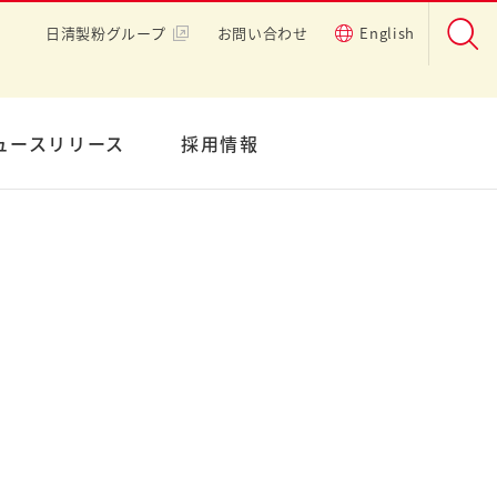
日清製粉グループ
お問い合わせ
English
ュースリリース
採用情報