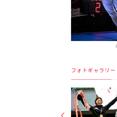
フォトギャラリー