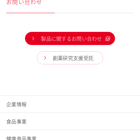
お問い合わせ
製品に関するお問い合わせ
創薬研究支援受託
企業情報
食品事業
健康食品事業