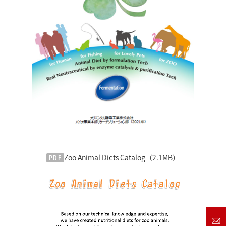
採用情報
お問い合わせ
English
日清製粉グループ
PDF
Zoo Animal Diets Catalog
（2.1MB）