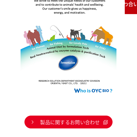
お問い合わせ
製品に関するお問い合わせ