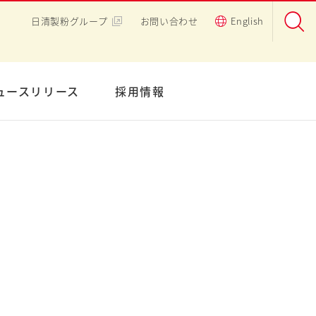
日清製粉グループ
お問い合わせ
English
ュースリリース
採用情報