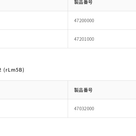
製品番号
47200000
47201000
2 (rLm5B)
製品番号
47032000