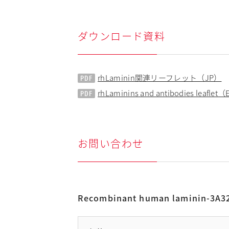
ダウンロード資料
rhLaminin関連リーフレット（JP）
rhLaminins and antibodies leaflet
お問い合わせ
Recombinant human laminin-3A3