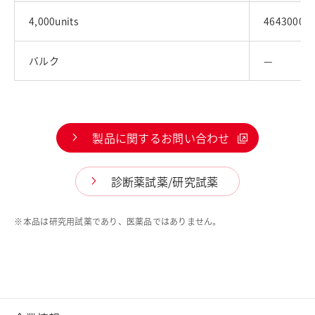
4,000units
46430003
バルク
—
製品に関するお問い合わせ
診断薬試薬/研究試薬
※
本品は研究用試薬であり、医薬品ではありません。