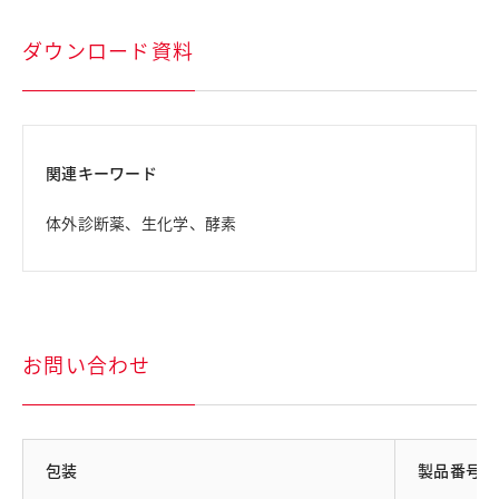
ダウンロード資料
関連キーワード
体外診断薬、生化学、酵素
お問い合わせ
包装
製品番号