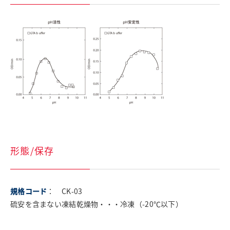
形態/保存
規格コード
： CK-03
硫安を含まない凍結乾燥物・・・冷凍（-20℃以下）