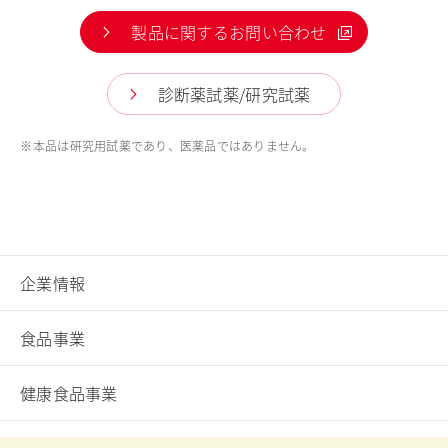
製品に関するお問い合わせ
診断薬試薬/研究試薬
※
本品は研究用試薬であり、医薬品ではありません。
企業情報
食品事業
健康食品事業