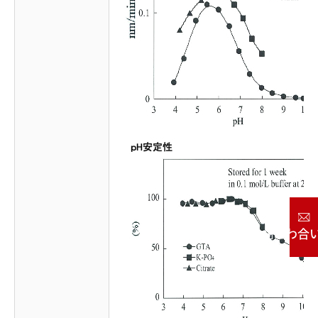
お問い合わせ