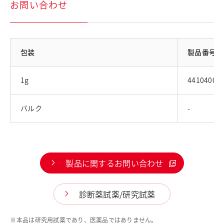
お問い合わせ
包装
製品番号
1g
44104001
バルク
-
製品に関するお問い合わせ
診断薬試薬/研究試薬
※
本品は研究用試薬であり、医薬品ではありません。