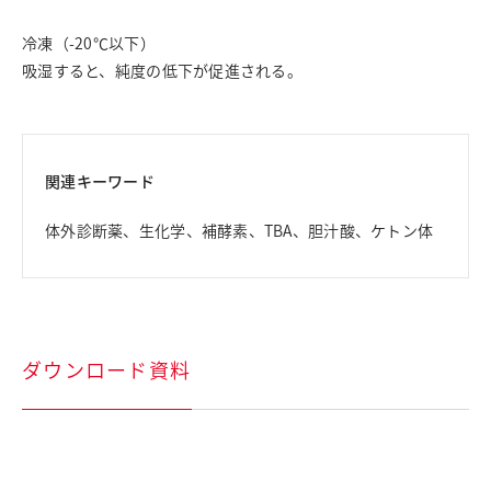
冷凍（-20℃以下）
吸湿すると、純度の低下が促進される。
関連キーワード
体外診断薬、生化学、補酵素、TBA、胆汁酸、ケトン体
ダウンロード資料