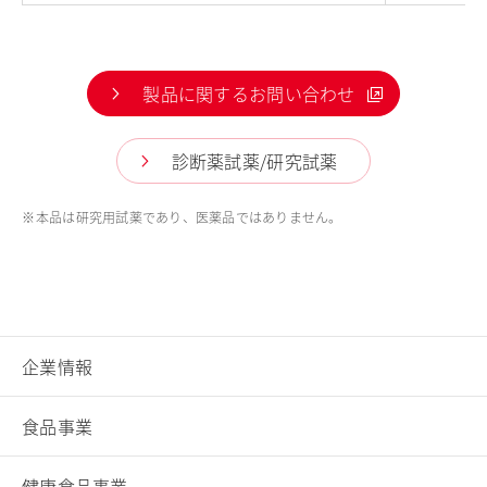
製品に関するお問い合わせ
診断薬試薬/研究試薬
※
本品は研究用試薬であり、医薬品ではありません。
企業情報
食品事業
健康食品事業