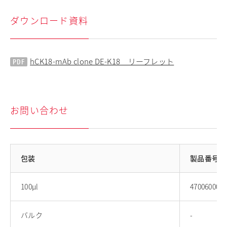
ダウンロード資料
hCK18-mAb clone DE-K18 リーフレット
お問い合わせ
包装
製品番号
100μl
47006000
バルク
-