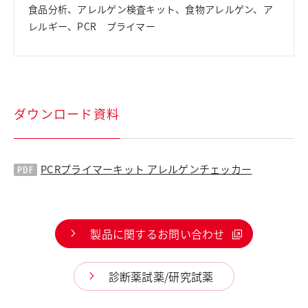
食品分析、アレルゲン検査キット、食物アレルゲン、ア
レルギー、PCR プライマー
ダウンロード資料
PCRプライマーキット アレルゲンチェッカー
製品に関するお問い合わせ
診断薬試薬/研究試薬