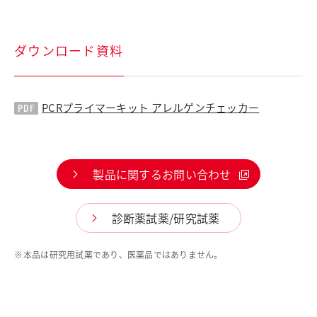
ダウンロード資料
PCRプライマーキット アレルゲンチェッカー
製品に関するお問い合わせ
診断薬試薬/研究試薬
※
本品は研究用試薬であり、医薬品ではありません。