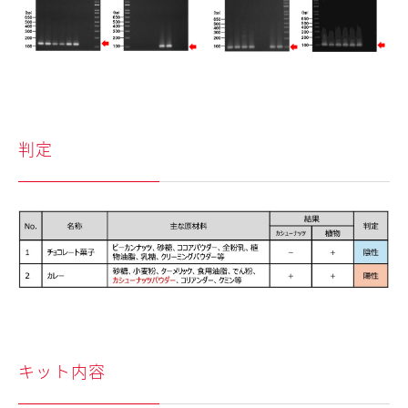
判定
キット内容