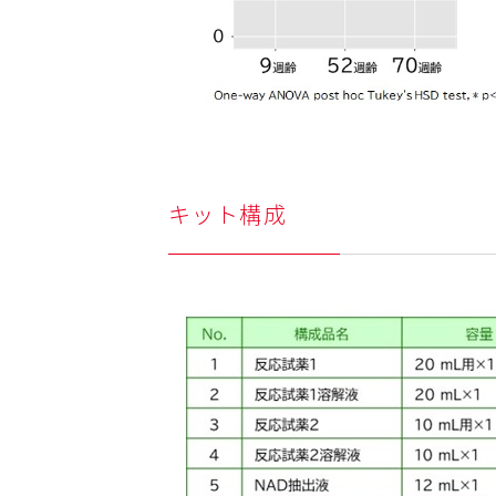
キット構成