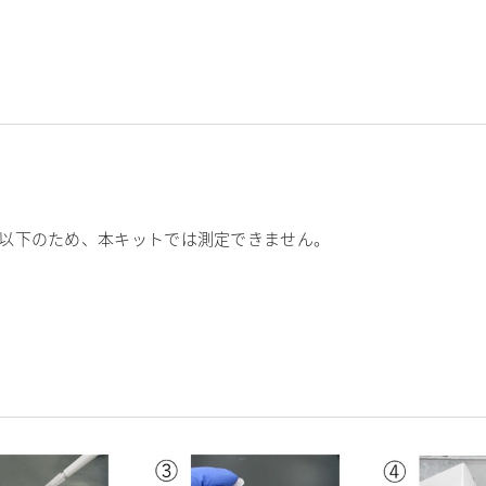
以下のため、本キットでは測定できません。