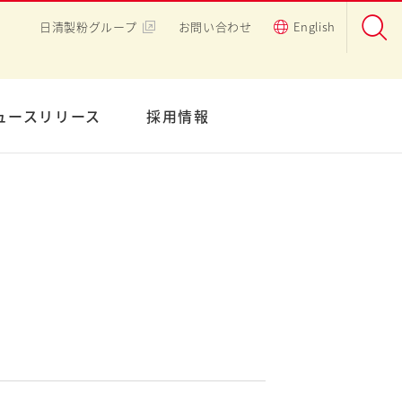
日清製粉グループ
お問い合わせ
English
ュースリリース
採用情報
）