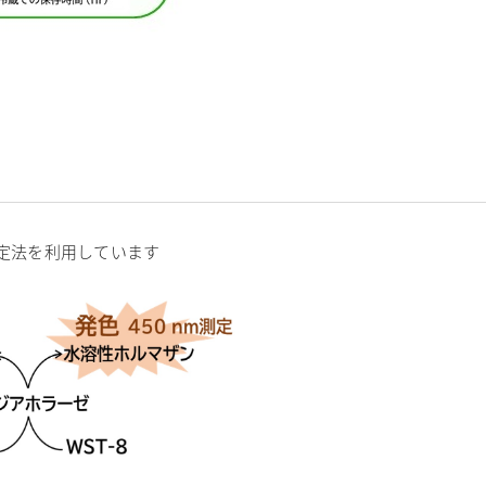
定法を利用しています