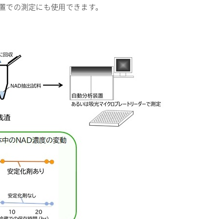
装置での測定にも使用できます。