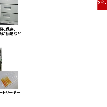
お問い合わせ