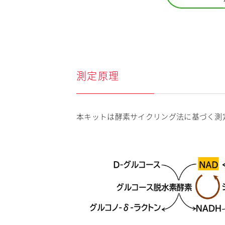
測定原理
本キットは酵素サイクリング法に基づく測