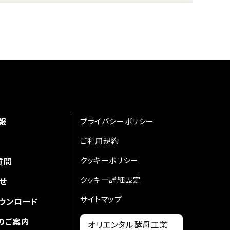
報
プライバシーポリシー
ご利用規約
クッキーポリシー
質問
クッキー詳細設定
せ
サイトマップ
ウンロード
のご案内
オリエンタル酵母工業