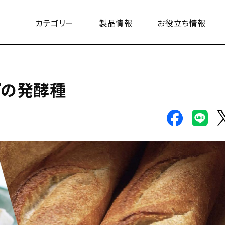
カテゴリー
製品情報
お役立ち情報
プの発酵種