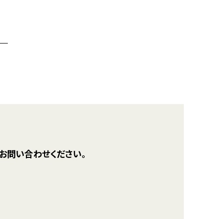
お問い合わせください。