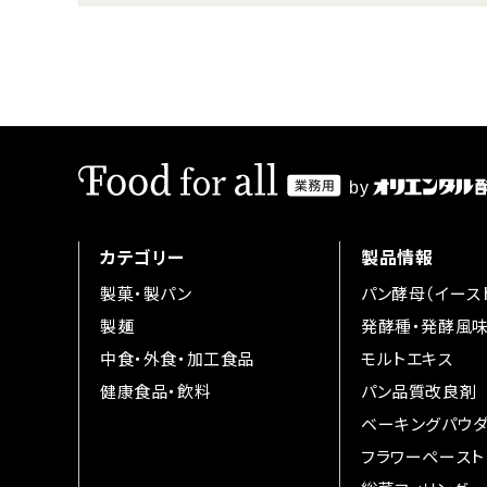
カテゴリー
製品情報
製菓・製パン
パン酵母（イース
製麺
発酵種・発酵風
中食・外食・加工食品
モルトエキス
健康食品・飲料
パン品質改良剤
ベーキングパウ
フラワーペースト