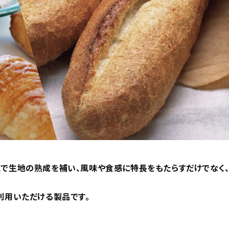
で生地の熟成を補い、風味や食感に特長をもたらすだけでなく
利用いただける製品です。