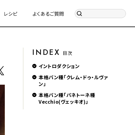
レシピ
よくあるご質問
INDEX
目次
イントロダクション
本格パン種「クレム・ドゥ・ルヴァ
ン」
本格パン種「パネトーネ種
Vecchio(ヴェッキオ)」