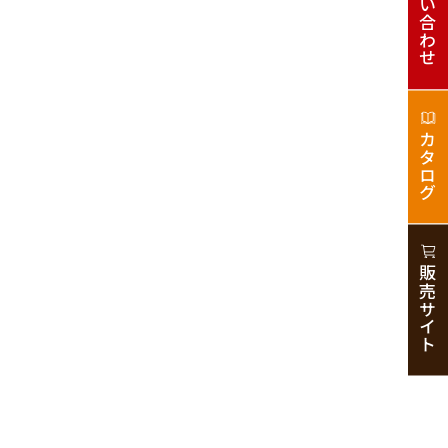
お問い合わせ
カタログ
販売サイト