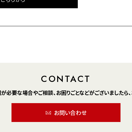
CONTACT
報が
必要な場合や
ご相談、お困りごとなどが
ございましたら、
お問い合わせ