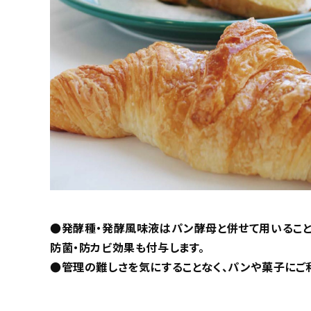
●発酵種・発酵風味液はパン酵母と併せて用いること
防菌・防カビ効果も付与します。
●管理の難しさを気にすることなく、パンや菓子にご