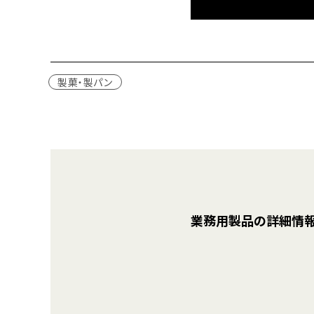
製菓・製パン
業務用製品の詳細情